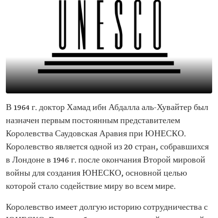
В 1964 г. доктор Хамад ибн Абдалла аль-Хувайтер был
назначен первым постоянным представителем
Королевства Саудовская Аравия при ЮНЕСКО.
Королевство является одной из 20 стран, собравшихся
в Лондоне в 1946 г. после окончания Второй мировой
войны для создания ЮНЕСКО, основной целью
которой стало содействие миру во всем мире.
Королевство имеет долгую историю сотрудничества с