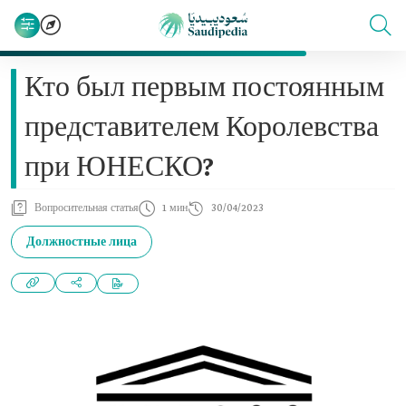
Кто был первым постоянным
представителем Королевства
при ЮНЕСКО?
Вопросительная статья
1 мин
30/04/2023
Должностные лица