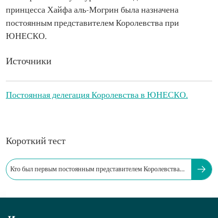
принцесса Хайфа аль-Могрин была назначена
постоянным представителем Королевства при
ЮНЕСКО.
Источники
Постоянная делегация Королевства в ЮНЕСКО.
Короткий тест
Кто был первым постоянным представителем Королевства
при ЮНЕСКО?