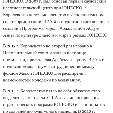
ЮНЕСКО. В 2007 г. был основан первый саудовский
исследовательский центр при ЮНЕСКО, а
Королевство получило членство в Исполнительном
совете организации. В 2010 г. подписано соглашение о
создании Программы короля Абдаллы ибн Абдул-
Азиза по культуре диалога и мира в рамках ЮНЕСКО.
В 2012 г. Королевство во второй раз избрано в
Исполнительный совет и заняло пост вице-
президента, представляя Арабскую группу. В 2016 г.
подписан меморандум о сотрудничестве между
фондом Misk и ЮНЕСКО для расширения
возможностей молодежи по всему миру.
В 2019 г. Королевство взяло на себя обязательство
выделить 25 млн долл. США для финансирования
стратегических программ ЮНЕСКО и ее инициатив
по сохранению культурного наследия. В 2020 г.