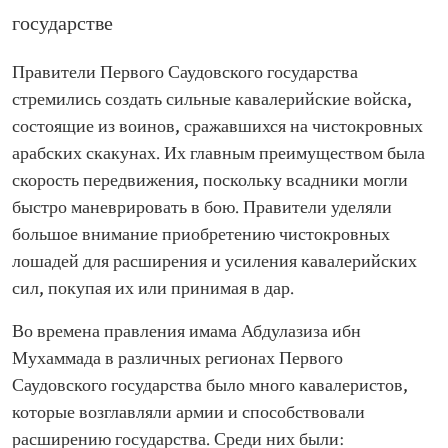
государстве
Правители Первого Саудовского государства
стремились создать сильные кавалерийские войска,
состоящие из воинов, сражавшихся на чистокровных
арабских скакунах. Их главным преимуществом была
скорость передвижения, поскольку всадники могли
быстро маневрировать в бою. Правители уделяли
большое внимание приобретению чистокровных
лошадей для расширения и усиления кавалерийских
сил, покупая их или принимая в дар.
Во времена правления имама Абдулазиза ибн
Мухаммада в различных регионах Первого
Саудовского государства было много кавалеристов,
которые возглавляли армии и способствовали
расширению государства. Среди них были: