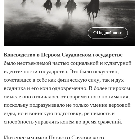
Подробности
Коневодство в Первом Саудовском государстве
было неотъемлемой частью социальной и культурной
идентичности государства. Это было искусство,
сочетавшее в себе как физическую силу, так и дух
всадника и его коня одновременно. В более широком
смысле оно отличалось от современного понимания,
поскольку подразумевало не только умение верховой
езды, но и воинскую подготовку, решимость и
способность управлять конём во время сражений.
Интерес имамов Первого Саудовского