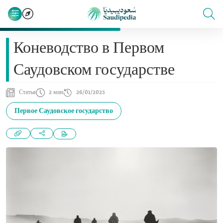
Коневодство в Первом
Саудовском государстве
Статья
2 мин
26/01/2025
Первое Саудовское государство