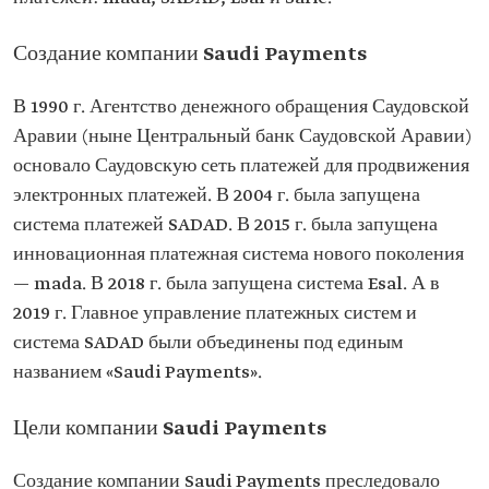
Создание компании Saudi Payments
В 1990 г. Агентство денежного обращения Саудовской
Аравии (ныне Центральный банк Саудовской Аравии)
основало Саудовскую сеть платежей для продвижения
электронных платежей. В 2004 г. была запущена
система платежей SADAD. В 2015 г. была запущена
инновационная платежная система нового поколения
— mada. В 2018 г. была запущена система Esal. А в
2019 г. Главное управление платежных систем и
система SADAD были объединены под единым
названием «Saudi Payments».
Цели компании Saudi Payments
Создание компании Saudi Payments преследовало