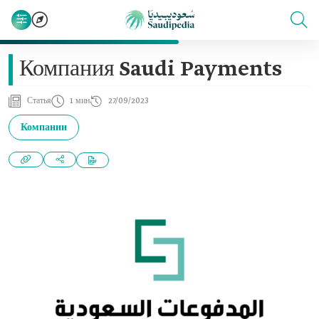
Компания Saudi Payments
Статья
1 мин
27/09/2023
Компании