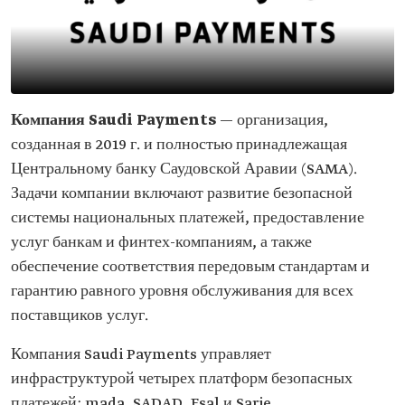
Компания Saudi Payments
— организация,
созданная в 2019 г. и полностью принадлежащая
Центральному банку Саудовской Аравии (SAMA).
Задачи компании включают развитие безопасной
системы национальных платежей, предоставление
услуг банкам и финтех-компаниям, а также
обеспечение соответствия передовым стандартам и
гарантию равного уровня обслуживания для всех
поставщиков услуг.
Компания Saudi Payments управляет
инфраструктурой четырех платформ безопасных
платежей: mada, SADAD, Esal и Sarie.