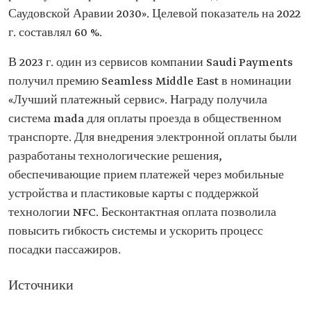
Саудовской Аравии 2030». Целевой показатель на 2022
г. составлял 60 %.
В 2023 г. один из сервисов компании Saudi Payments
получил премию Seamless Middle East в номинации
«Лучший платежный сервис». Награду получила
система mada для оплаты проезда в общественном
транспорте. Для внедрения электронной оплаты были
разработаны технологические решения,
обеспечивающие прием платежей через мобильные
устройства и пластиковые карты с поддержкой
технологии NFC. Бесконтактная оплата позволила
повысить гибкость системы и ускорить процесс
посадки пассажиров.
Источники