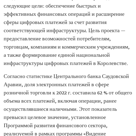
следующие цели: обеспечение быстрых и
эффективных финансовых операций и расширение
сферы цифровых платежей за счет развития
соответствующей инфраструктуры. Цель проекта —
предоставление возможностей потребителям,
торговцам, компаниям и коммерческим учреждениям,
а также формирование единой национальной
инфраструктуры цифровых платежей в Королевстве.
Согласно статистике Центрального банка Саудовской
Аравии, доля электронных платежей в сфере
розничной торговли к 2022 г. составила 62 % от общего
объема всех платежей, включая операции, ранее
осуществлявшиеся наличными. Этот показатель
превысил целевое значение, установленное
Программой развития финансового сектора,
реализуемой в рамках программы «Видение