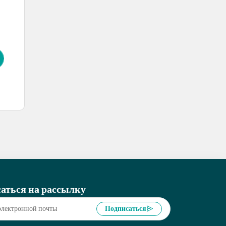
аться на рассылку
Подписаться