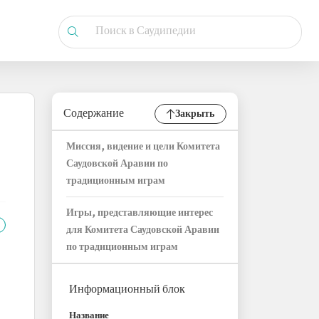
Содержание
Закрыть
Миссия, видение и цели Комитета
Саудовской Аравии по
традиционным играм
Игры, представляющие интерес
для Комитета Саудовской Аравии
по традиционным играм
Информационный блок
Название