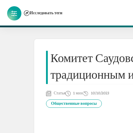
Исследовать теги
Комитет Саудов
традиционным 
Статья
1 мин
10/10/2023
Общественные вопросы