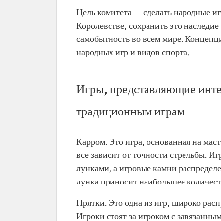
Цель комитета — сделать народные и
Королевстве, сохранить это наследие
самобытность во всем мире. Концепц
народных игр и видов спорта.
Игры, представляющие инте
традиционным играм
Карром. Это игра, основанная на маст
все зависит от точности стрельбы. Иг
лунками, а игровые камни распределе
лунка приносит наибольшее количест
Прятки. Это одна из игр, широко рас
Игроки стоят за игроком с завязанным