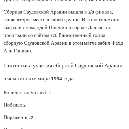
Сборная Саудовской Аравии вышла в 1/8 финала,
заняв второе место в своей группе. В этом этапе они
сыграли с командой Швеции в городе Даллас, но
проиграли со счётом 3:1. Единственный гол за
сборную Саудовской Аравии в этом матче забил Фахд
Аль-Гашиан.
Статистика участия сборной Саудовской Аравии
в чемпионате мира 1994 года
Количество матчей: 4
Победы: 2
Поражения: 2