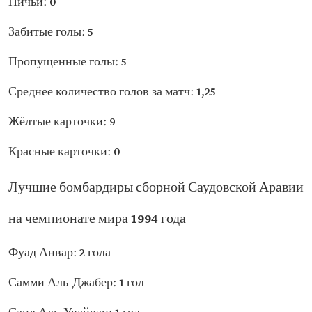
Ничьи: 0
Забитые голы: 5
Пропущенные голы: 5
Среднее количество голов за матч: 1,25
Жёлтые карточки: 9
Красные карточки: 0
Лучшие бомбардиры сборной Саудовской Аравии
на чемпионате мира 1994 года
Фуад Анвар: 2 гола
Самми Аль-Джабер: 1 гол