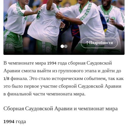
Подробности
В чемпионате мира 1994 года сборная Саудовской
Аравии смогла выйти из группового этапа и дойти до
1/8 финала. Это стало историческим событием, так как
это было первое участие сборной Саудовской Аравии
в финальной части чемпионата мира.
Сборная Саудовской Аравии и чемпионат мира
1994 года