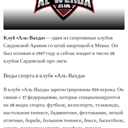
Клуб
«Аль-Вахда»
— один из спортивных клубов
Саудовской Аравии со штаб-квартирой в Мекке. Он
был основан в 1947 году и сейчас входит в число 18
клубов Саудовской про-лиги.
Виды спорта в клубе «Аль-Вахда»
В клубе «Аль-Вахда» зарегистрированы 924 игрока. Он
связан с 17 федерациями, которые специализируются
на 18 видах спорта: футболе, велоспорте, тхэквондо,
настольном теннисе, бадминтоне, фехтовании, легкой
атлетике, борьбе, большом теннисе, боксе, баскетболе,