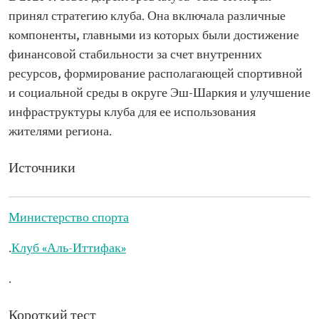
принял стратегию клуба. Она включала различные
компоненты, главными из которых были достижение
финансовой стабильности за счет внутренних
ресурсов, формирование располагающей спортивной
и социальной среды в округе Эш-Шаркия и улучшение
инфраструктуры клуба для ее использования
жителями региона.
Источники
Министерство спорта
.
Клуб «Аль-Иттифак»
.
Короткий тест