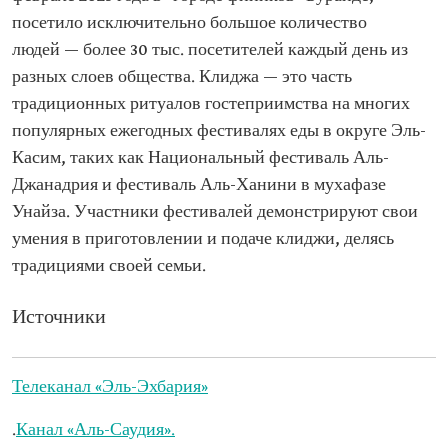
посетило исключительно большое количество
людей — более 30 тыс. посетителей каждый день из
разных слоев общества. Клиджа — это часть
традиционных ритуалов гостеприимства на многих
популярных ежегодных фестивалях еды в округе Эль-
Касим, таких как Национальный фестиваль Аль-
Джанадрия и фестиваль Аль-Ханини в мухафазе
Унайза. Участники фестивалей демонстрируют свои
умения в приготовлении и подаче клиджи, делясь
традициями своей семьи.
Источники
Телеканал «Эль-Эхбария»
.
Канал «Аль-Саудия».