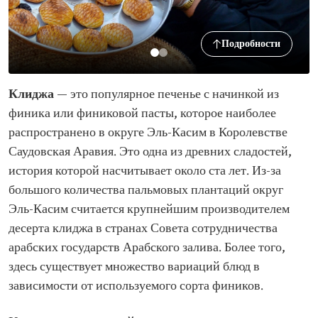
Подробности
Клиджа
— это популярное печенье с начинкой из
финика или финиковой пасты, которое наиболее
распространено в округе Эль-Касим в Королевстве
Саудовская Аравия. Это одна из древних сладостей,
история которой насчитывает около ста лет. Из-за
большого количества пальмовых плантаций округ
Эль-Касим считается крупнейшим производителем
десерта клиджа в странах Совета сотрудничества
арабских государств Арабского залива. Более того,
здесь существует множество вариаций блюд в
зависимости от используемого сорта фиников.