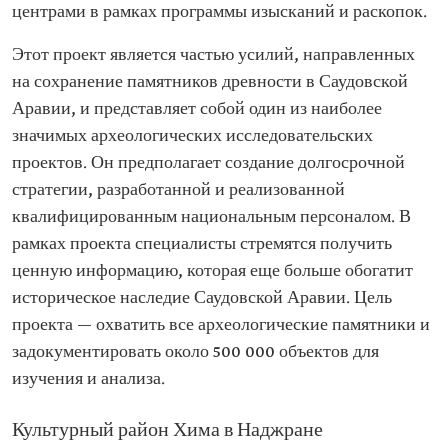
центрами в рамках программы изысканий и раскопок.
Этот проект является частью усилий, направленных
на сохранение памятников древности в Саудовской
Аравии, и представляет собой один из наиболее
значимых археологических исследовательских
проектов. Он предполагает создание долгосрочной
стратегии, разработанной и реализованной
квалифицированным национальным персоналом. В
рамках проекта специалисты стремятся получить
ценную информацию, которая еще больше обогатит
историческое наследие Саудовской Аравии. Цель
проекта — охватить все археологические памятники и
задокументировать около 500 000 объектов для
изучения и анализа.
Культурный район Хима в Наджране