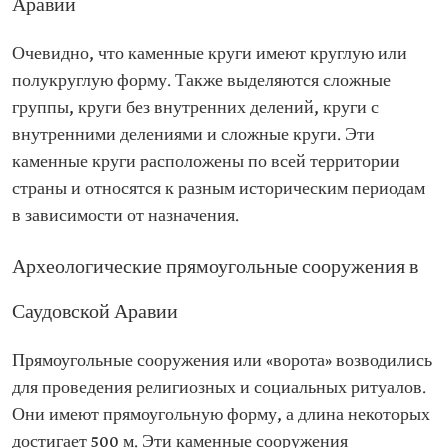
Аравии
Очевидно, что каменные круги имеют круглую или
полукруглую форму. Также выделяются сложные
группы, круги без внутренних делений, круги с
внутренними делениями и сложные круги. Эти
каменные круги расположены по всей территории
страны и относятся к разным историческим периодам
в зависимости от назначения.
Археологические прямоугольные сооружения в
Саудовской Аравии
Прямоугольные сооружения или «ворота» возводились
для проведения религиозных и социальных ритуалов.
Они имеют прямоугольную форму, а длина некоторых
достигает 500 м. Эти каменные сооружения