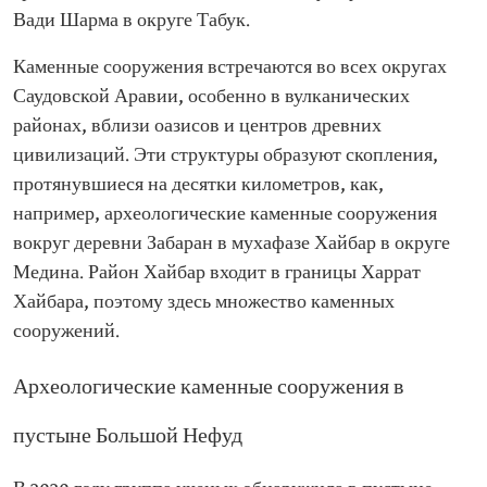
Вади Шарма в округе Табук.
Каменные сооружения встречаются во всех округах
Саудовской Аравии, особенно в вулканических
районах, вблизи оазисов и центров древних
цивилизаций. Эти структуры образуют скопления,
протянувшиеся на десятки километров, как,
например, археологические каменные сооружения
вокруг деревни Забаран в мухафазе Хайбар в округе
Медина. Район Хайбар входит в границы Харрат
Хайбара, поэтому здесь множество каменных
сооружений.
Археологические каменные сооружения в
пустыне Большой Нефуд