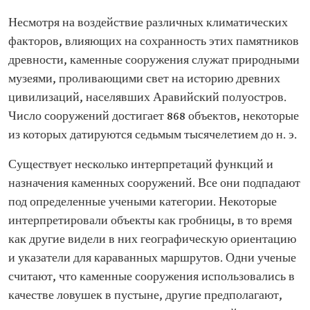
Несмотря на воздействие различных климатических
факторов, влияющих на сохранность этих памятников
древности, каменные сооружения служат природными
музеями, проливающими свет на историю древних
цивилизаций, населявших Аравийский полуостров.
Число сооружений достигает 868 объектов, некоторые
из которых датируются седьмым тысячелетием до н. э.
Существует несколько интерпретаций функций и
назначения каменных сооружений. Все они подпадают
под определенные учеными категории. Некоторые
интерпретировали объекты как гробницы, в то время
как другие видели в них географическую ориентацию
и указатели для караванных маршрутов. Одни ученые
считают, что каменные сооружения использовались в
качестве ловушек в пустыне, другие предполагают,