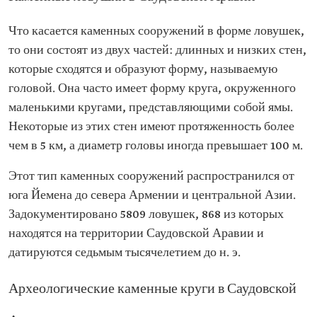
Что касается каменных сооружений в форме ловушек,
то они состоят из двух частей: длинных и низких стен,
которые сходятся и образуют форму, называемую
головой. Она часто имеет форму круга, окруженного
маленькими кругами, представляющими собой ямы.
Некоторые из этих стен имеют протяженность более
чем в 5 км, а диаметр головы иногда превышает 100 м.
Этот тип каменных сооружений распространился от
юга Йемена до севера Армении и центральной Азии.
Задокументировано 5809 ловушек, 868 из которых
находятся на территории Саудовской Аравии и
датируются седьмым тысячелетием до н. э.
Археологические каменные круги в Саудовской