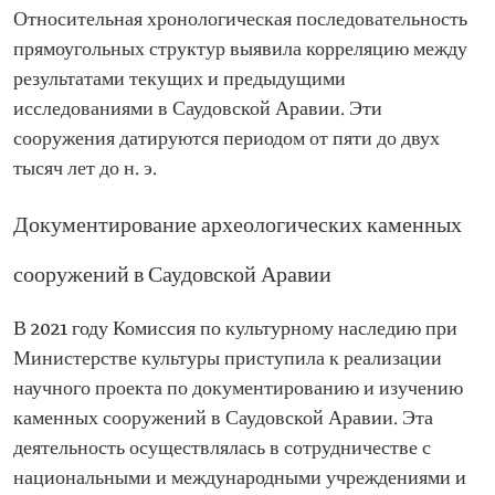
Относительная хронологическая последовательность
прямоугольных структур выявила корреляцию между
результатами текущих и предыдущими
исследованиями в Саудовской Аравии. Эти
сооружения датируются периодом от пяти до двух
тысяч лет до н. э.
Документирование археологических каменных
сооружений в Саудовской Аравии
В 2021 году Комиссия по культурному наследию при
Министерстве культуры приступила к реализации
научного проекта по документированию и изучению
каменных сооружений в Саудовской Аравии. Эта
деятельность осуществлялась в сотрудничестве с
национальными и международными учреждениями и