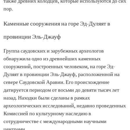
также древних колодцев, которые используются до сих
пор.
Каменные сооружения на горе Эд-Дуляят в
провинции Эль-Джауф
Группа саудовских и зарубежных археологов
обнаружила одно из древнейших каменных
сооружений, построенных человеком, на горе Эд-
Дуляят в провинции Эль-Джауф, расположенной на
севере Саудовской Аравии. Его происхождение
датируется периодом от восьми до девяти тысяч лет
назад. Находки были сделаны в рамках
археологических исследований, недавно проведенных
Комиссией по культурному наследию в
сотрудничестве с международными научными
центрами.