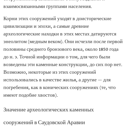
взаимосвязанными группами населения.
Корни этих сооружений уходят в доисторические
цивилизации и эпохи, а самые древние
археологические находки в этих местах датируются
энеолитом (медным веком). Они исчезли после первой
половины среднего бронзового века, около 1850 года
до н. э. Точной информации о том, для чего были
возведены эти каменные конструкции, до сих пор нет.
Возможно, некоторые из этих сооружений
использовались в качестве жилья, а другие — для
погребения, как в конических сооружениях (те, что
имеют подобие хвостов).
Значение археологических каменных
сооружений в Саудовской Аравии