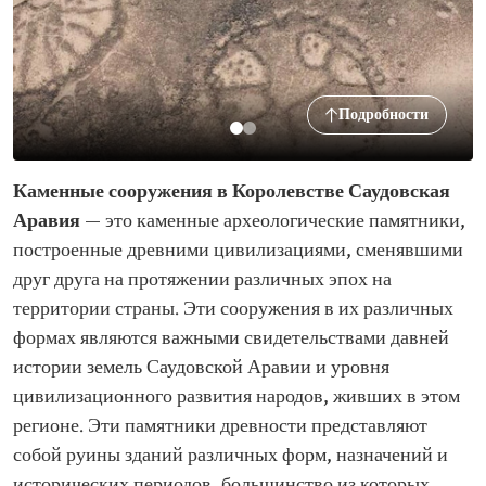
Подробности
Каменные сооружения в Королевстве Саудовская
Аравия
— это каменные археологические памятники,
построенные древними цивилизациями, сменявшими
друг друга на протяжении различных эпох на
территории страны. Эти сооружения в их различных
формах являются важными свидетельствами давней
истории земель Саудовской Аравии и уровня
цивилизационного развития народов, живших в этом
регионе. Эти памятники древности представляют
собой руины зданий различных форм, назначений и
исторических периодов, большинство из которых