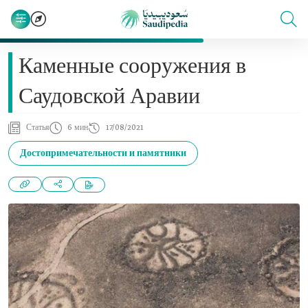
Каменные сооружения в
Саудовской Аравии
Статья
6 мин
17/08/2021
Достопримечательности и памятники