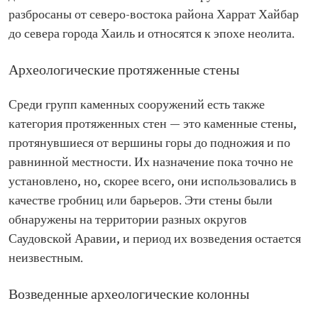
разбросаны от северо-востока района Харрат Хайбар
до севера города Хаиль и относятся к эпохе неолита.
Археологические протяженные стены
Среди групп каменных сооружений есть также
категория протяженных стен — это каменные стены,
протянувшиеся от вершины горы до подножия и по
равнинной местности. Их назначение пока точно не
установлено, но, скорее всего, они использовались в
качестве гробниц или барьеров. Эти стены были
обнаружены на территории разных округов
Саудовской Аравии, и период их возведения остается
неизвестным.
Возведенные археологические колонны