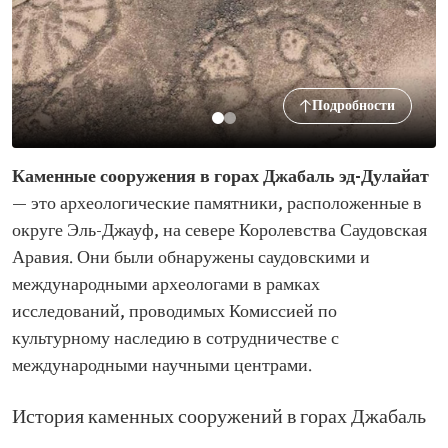
Подробности
Каменные сооружения в горах Джабаль эд-Дулайат
— это археологические памятники, расположенные в
округе Эль-Джауф, на севере Королевства Саудовская
Аравия. Они были обнаружены саудовскими и
международными археологами в рамках
исследований, проводимых Комиссией по
культурному наследию в сотрудничестве с
международными научными центрами.
История каменных сооружений в горах Джабаль