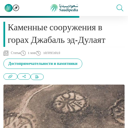
Каменные сооружения в
горах Джабаль эд-Дулаят
Статья
1 мин
10/09/2023
Достопримечательности и памятники