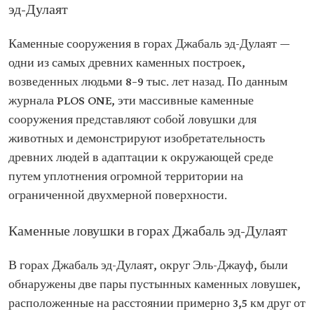
эд-Дулаят
Каменные сооружения в горах Джабаль эд-Дулаят —
одни из самых древних каменных построек,
возведенных людьми 8–9 тыс. лет назад. По данным
журнала PLOS ONE, эти массивные каменные
сооружения представляют собой ловушки для
животных и демонстрируют изобретательность
древних людей в адаптации к окружающей среде
путем уплотнения огромной территории на
ограниченной двухмерной поверхности.
Каменные ловушки в горах Джабаль эд-Дулаят
В горах Джабаль эд-Дулаят, округ Эль-Джауф, были
обнаружены две пары пустынных каменных ловушек,
расположенные на расстоянии примерно 3,5 км друг от