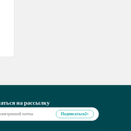
аться на рассылку
Подписаться