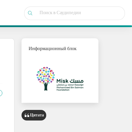
Информационный блок
Цитата