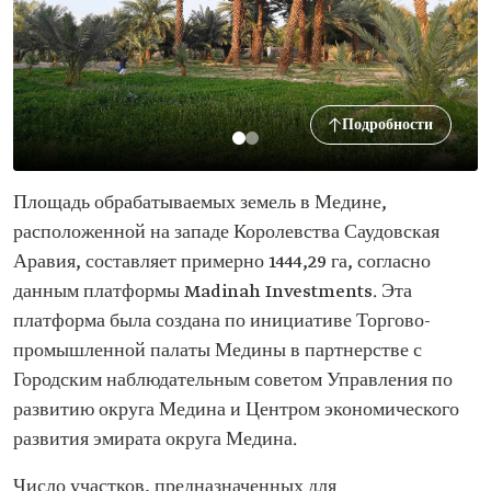
Подробности
Площадь обрабатываемых земель в Медине,
расположенной на западе Королевства Саудовская
Аравия, составляет примерно 1444,29 га, согласно
данным платформы Madinah Investments. Эта
платформа была создана по инициативе Торгово-
промышленной палаты Медины в партнерстве с
Городским наблюдательным советом Управления по
развитию округа Медина и Центром экономического
развития эмирата округа Медина.
Число участков, предназначенных для