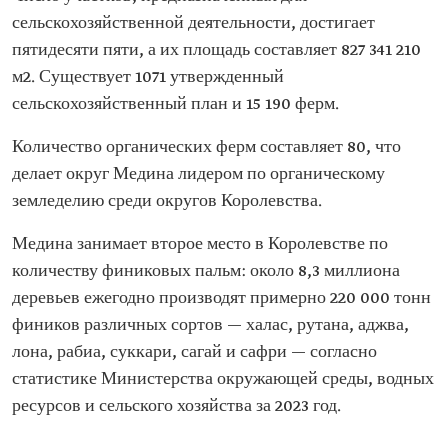
сельскохозяйственной деятельности, достигает
пятидесяти пяти, а их площадь составляет 827 341 210
м2. Существует 1071 утвержденный
сельскохозяйственный план и 15 190 ферм.
Количество органических ферм составляет 80, что
делает округ Медина лидером по органическому
земледелию среди округов Королевства.
Медина занимает второе место в Королевстве по
количеству финиковых пальм: около 8,3 миллиона
деревьев ежегодно производят примерно 220 000 тонн
фиников различных сортов — халас, рутана, аджва,
лона, рабиа, суккари, сагай и сафри — согласно
статистике Министерства окружающей среды, водных
ресурсов и сельского хозяйства за 2023 год.