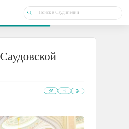
 Саудовской