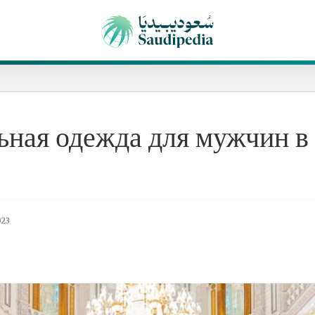
ьная одежда для мужчин в
023