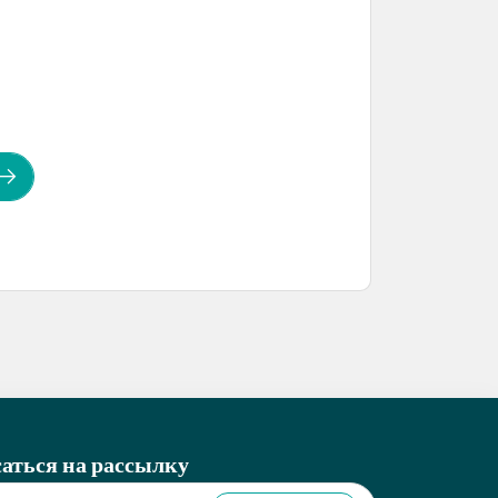
аться на рассылку