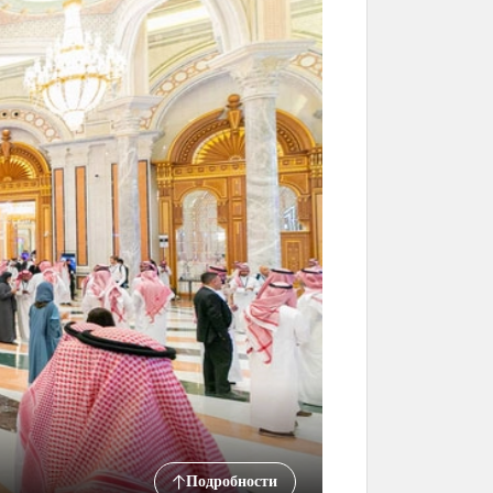
Подробности