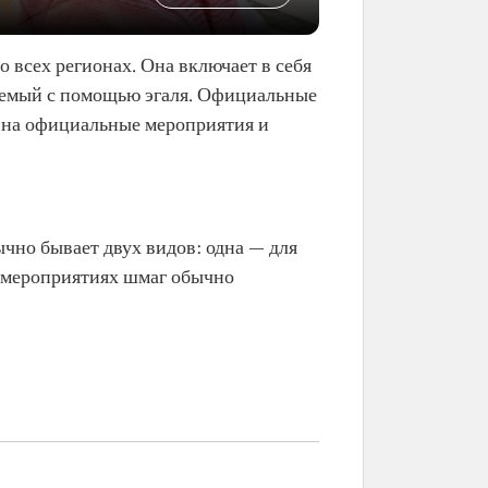
 всех регионах. Она включает в себя
ляемый с помощью эгаля. Официальные
о на официальные мероприятия и
чно бывает двух видов: одна — для
 мероприятиях шмаг обычно