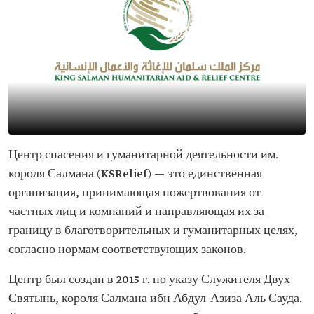
Центр спасения и гуманитарной деятельности им.
короля Салмана (KSRelief) — это единственная
организация, принимающая пожертвования от
частных лиц и компаний и направляющая их за
границу в благотворительных и гуманитарных целях,
согласно нормам соответствующих законов.
Центр был создан в 2015 г. по указу Служителя Двух
Святынь, короля Салмана ибн Абдул-Азиза Аль Сауда.