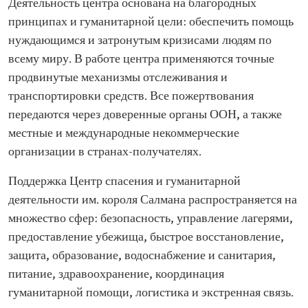
Деятельность центра основана на благородных
принципах и гуманитарной цели: обеспечить помощь
нуждающимся и затронутым кризисами людям по
всему миру. В работе центра применяются точные
продвинутые механизмы отслеживания и
транспортировки средств. Все пожертвования
передаются через доверенные органы ООН, а также
местные и международные некоммерческие
организации в странах-получателях.
Поддержка Центр спасения и гуманитарной
деятельности им. короля Салмана распространяется на
множество сфер: безопасность, управление лагерями,
предоставление убежища, быстрое восстановление,
защита, образование, водоснабжение и санитария,
питание, здравоохранение, координация
гуманитарной помощи, логистика и экстренная связь.