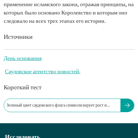
применение исламского закона, отражая принципы, на
которых было основано Королевство и которым оно
следовало на всех трех этапах его истории.
Источники
День основания
Саудовское агентство новостей.
Короткий тест
Зеленый цвет саудовского флага символизирует рост и
плодородие.
Исследовать