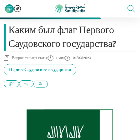
Каким был флаг Первого
Саудовского государства?
Вопросительная статья
1 мин
01/03/2023
Первое Саудовское государство