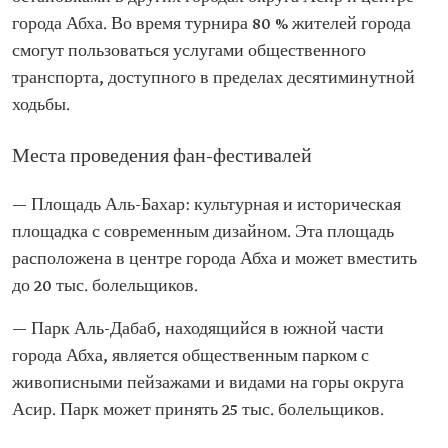
города Абха. Во время турнира 80 % жителей города
смогут пользоваться услугами общественного
транспорта, доступного в пределах десятиминутной
ходьбы.
Места проведения фан-фестивалей
— Площадь Аль-Бахар: культурная и историческая
площадка с современным дизайном. Эта площадь
расположена в центре города Абха и может вместить
до 20 тыс. болельщиков.
— Парк Аль-Дабаб, находящийся в южной части
города Абха, является общественным парком с
живописными пейзажами и видами на горы округа
Асир. Парк может принять 25 тыс. болельщиков.