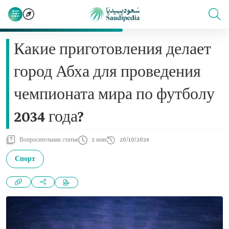
Какие приготовления делает
город Абха для проведения
чемпионата мира по футболу
2034 года?
Вопросительная статья
2 мин
20/10/2024
Спорт