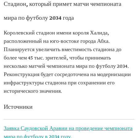
Стадион, который примет матчи чемпионата
мира по футболу 2034 года
Королевский стадион имени короля Халида,
расположенный на юго-востоке города Абха.
Планируется увеличить вместимость стадиона до
более чем 45 тыс. зрителей, чтобы принимать
несколько матчей чемпионата мира по футболу 2034.
Реконструкция будет сосредоточена на модернизации
инфраструктуры стадиона при сохранении его
исторического значения.
Источники
Заявка Саудовской Аравии на проведение чемпионата
мира по футболу в 2034 году.