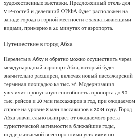
художественные выставки. Предложенный отель для
VIP-гостей и делегаций ФИФА будет расположен на
западе города в горной местности с захватывающими
видами, примерно в 20 минутах от аэропорта.
Путешествие в город Абха
Перелеты в Абху и обратно можно осуществить через
международный аэропорт Абха, который будет
значительно расширен, включая новый пассажирский
терминал площадью 65 тыс. м². Модернизация
увеличит пропускную способность аэропорта до 90
тыс. рейсов и 10 млн пассажиров в год, при ожидаемом
спросе на уровне 8 млн пассажиров к 2034 году. Город
Абха значительно выиграет от ожидаемого роста
туристической активности в ближайшие годы,
поддерживаемой всесторонними усилиями по