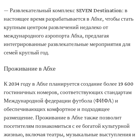
— Развлекательный комплекс SEVEN Destination: в
настоящее время разрабатывается в Абхе, чтобы стать
крупным центром развлечений недалеко от
международного аэропорта Абха, предлагая
интегрированные развлекательные мероприятия для
семей круглый год.
Проживание в Абхе
К 2034 году в Абхе планируется создание более 19 600
гостиничных номеров, соответствующих стандартам
Международной федерации футбола (ФИФА) и
обеспечивающих комфортное и подходящее
размещение. Проживание в Абхе также позволит
посетителям познакомиться с ее богатой культурной
жизнью, включая театры, музыкальные выступления и