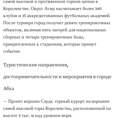
самой высокой и протяженной горной цепью в
Королевстве. Округ Асир насчитывает более 140
клубов и 15 аккредитованных футбольных академий.
После турнира город получит девять тренировочных
объектов, включая пять лагерей для национальных
сборных и четыре тренировочных базы,
прикрепленных к стадионам, которые примут
событие.
Туристические направления,
достопримечательности и мероприятия в городе
Абха
— Проект вершин Сауда: горный курорт на вершине
самой высокой горы Королевства, расположенной на
высоте 3 тыс. м над уровнем моря.