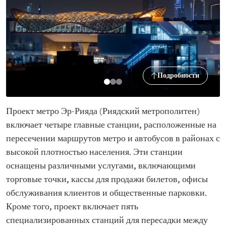
Подробности
Проект метро Эр-Рияда (Риядский метрополитен)
включает четыре главные станции, расположенные на
пересечении маршрутов метро и автобусов в районах с
высокой плотностью населения. Эти станции
оснащены различными услугами, включающими
торговые точки, кассы для продажи билетов, офисы
обслуживания клиентов и общественные парковки.
Кроме того, проект включает пять
специализированных станций для пересадки между