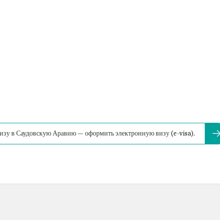
изу в Саудовскую Аравию — оформить электронную визу (e-visa).