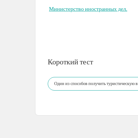
Министерство иностранных дел.
Короткий тест
Один из способов получить туристическую в