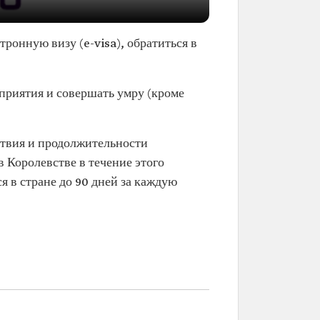
ронную визу (e-visa), обратиться в
приятия и совершать умру (кроме
ствия и продолжительности
 Королевстве в течение этого
я в стране до 90 дней за каждую