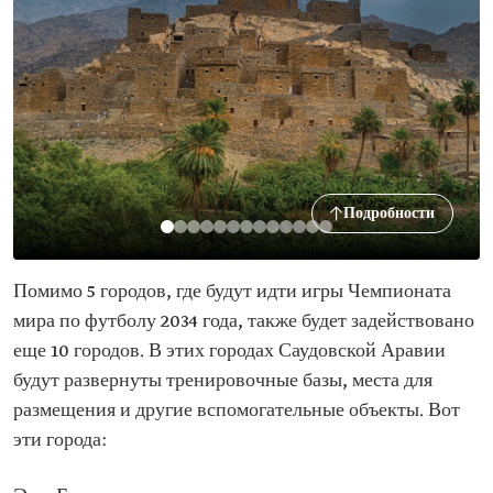
Подробности
Помимо 5 городов, где будут идти игры Чемпионата
мира по футболу 2034 года, также будет задействовано
еще 10 городов. В этих городах Саудовской Аравии
будут развернуты тренировочные базы, места для
размещения и другие вспомогательные объекты. Вот
эти города: