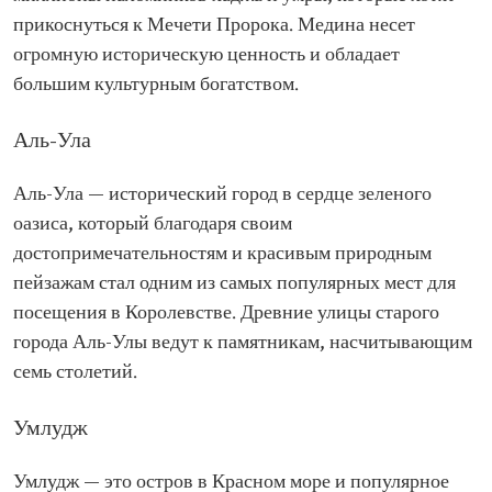
прикоснуться к Мечети Пророка. Медина несет
огромную историческую ценность и обладает
большим культурным богатством.
Аль-Ула
Аль-Ула — исторический город в сердце зеленого
оазиса, который благодаря своим
достопримечательностям и красивым природным
пейзажам стал одним из самых популярных мест для
посещения в Королевстве. Древние улицы старого
города Аль-Улы ведут к памятникам, насчитывающим
семь столетий.
Умлудж
Умлудж — это остров в Красном море и популярное