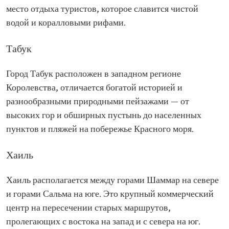
место отдыха туристов, которое славится чистой
водой и коралловыми рифами.
Табук
Город Табук расположен в западном регионе
Королевства, отличается богатой историей и
разнообразными природными пейзажами — от
высоких гор и обширных пустынь до населенных
пунктов и пляжей на побережье Красного моря.
Хаиль
Хаиль располагается между горами Шаммар на севере
и горами Сальма на юге. Это крупный коммерческий
центр на пересечении старых маршрутов,
пролегающих с востока на запад и с севера на юг.