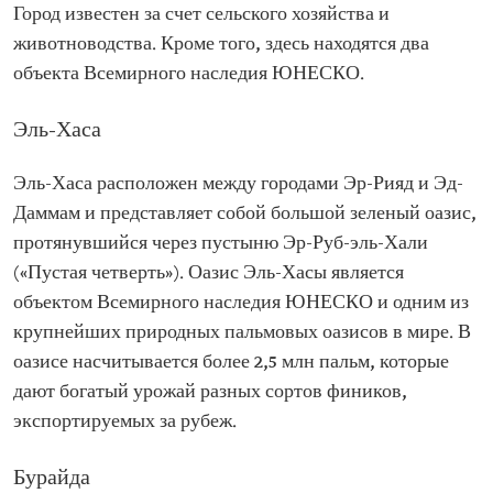
Город известен за счет сельского хозяйства и
животноводства. Кроме того, здесь находятся два
объекта Всемирного наследия ЮНЕСКО.
Эль-Хаса
Эль-Хаса расположен между городами Эр-Рияд и Эд-
Даммам и представляет собой большой зеленый оазис,
протянувшийся через пустыню Эр-Руб-эль-Хали
(«Пустая четверть»). Оазис Эль-Хасы является
объектом Всемирного наследия ЮНЕСКО и одним из
крупнейших природных пальмовых оазисов в мире. В
оазисе насчитывается более 2,5 млн пальм, которые
дают богатый урожай разных сортов фиников,
экспортируемых за рубеж.
Бурайда