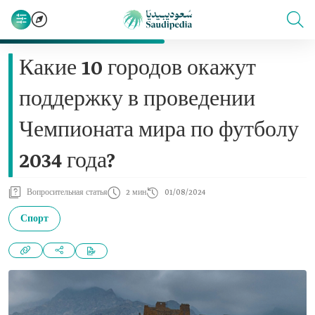
Какие 10 городов окажут
поддержку в проведении
Чемпионата мира по футболу
2034 года?
Вопросительная статья
2 мин
01/08/2024
Спорт