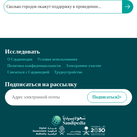
Сколько городов окажут поддержку в проведении
Чемпионата мира по футболу 2034 года?
Исследовать
О Саудиопедии
Условия использования
Политика конфиденциальности
Электронное участие
Связаться с Саудипедией
Трудоустройство
Подписаться на рассылку
Подписаться