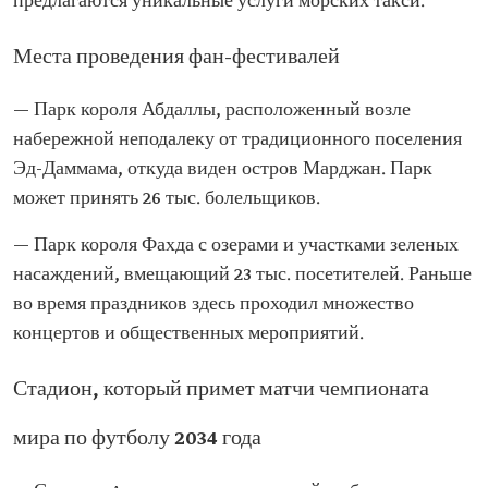
предлагаются уникальные услуги морских такси.
Места проведения фан-фестивалей
— Парк короля Абдаллы, расположенный возле
набережной неподалеку от традиционного поселения
Эд-Даммама, откуда виден остров Марджан. Парк
может принять 26 тыс. болельщиков.
— Парк короля Фахда с озерами и участками зеленых
насаждений, вмещающий 23 тыс. посетителей. Раньше
во время праздников здесь проходил множество
концертов и общественных мероприятий.
Стадион, который примет матчи чемпионата
мира по футболу 2034 года