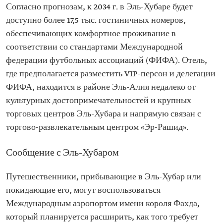
Согласно прогнозам, к 2034 г. в Эль-Хубаре будет
доступно более 17,5 тыс. гостиничных номеров,
обеспечивающих комфортное проживание в
соответствии со стандартами Международной
федерации футбольных ассоциаций (ФИФА). Отель,
где предполагается разместить VIP-персон и делегации
ФИФА, находится в районе Эль-Алия недалеко от
культурных достопримечательностей и крупных
торговых центров Эль-Хубара и напрямую связан с
торгово-развлекательным центром «Эр-Рашид».
Сообщение с Эль-Хубаром
Путешественники, прибывающие в Эль-Хубар или
покидающие его, могут воспользоваться
Международным аэропортом имени короля Фахда,
который планируется расширить, как того требует