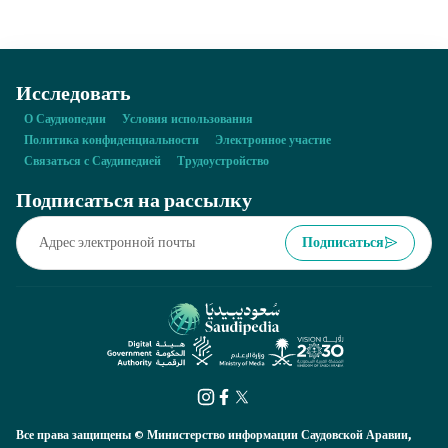
чемпионат мира по футболу 2034 года.
Исследовать
О Саудиопедии
Условия использования
Политика конфиденциальности
Электронное участие
Связаться с Саудипедией
Трудоустройство
Подписаться на рассылку
Подписаться
Все права защищены © Министерство информации Саудовской Аравии,