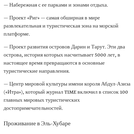
— Набережная с ее парками и зонами отдыха.
— Проект «Риг» — самая обширная в мире
развлекательная и туристическая зона на морской
платформе.
— Проект развития островов Дарин и Тарут. Эти два
острова, история которых насчитывает 5000 лет, в
настоящее время превращаются в основные
туристические направления.
— Центр мировой культуры имени короля Абдул-Азиза
(«Итра»), который журнал TIME включил в список 100
главных мировых туристических
достопримечательностей.
Проживание в Эль-Хубаре