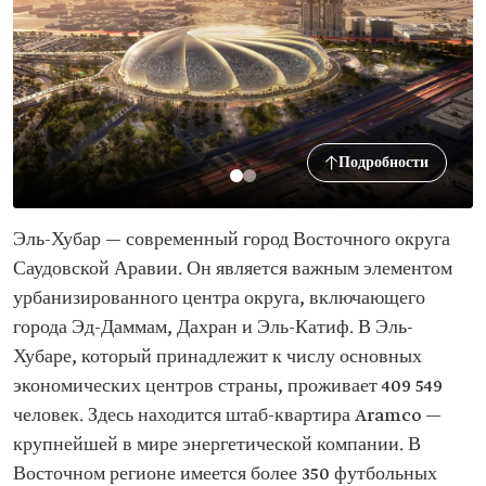
Подробности
Эль-Хубар — современный город Восточного округа
Саудовской Аравии. Он является важным элементом
урбанизированного центра округа, включающего
города Эд-Даммам, Дахран и Эль-Катиф. В Эль-
Хубаре, который принадлежит к числу основных
экономических центров страны, проживает 409 549
человек. Здесь находится штаб-квартира Aramco —
крупнейшей в мире энергетической компании.‏ В
Восточном регионе имеется более 350 футбольных