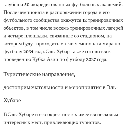
клубов и 50 аккредитованных футбольных академий.
После чемпионата в распоряжении города и его
футбольного сообщества окажутся 12 тренировочных
объектов, в том числе восемь тренировочных лагерей
и четыре площадки, связанные со стадионом, на
котором будут проходить матчи чемпионата мира по
футболу 2034 года. Эль-Хубар также готовится к
проведению Кубка Азии по футболу 2027 года.
Туристические направления,
достопримечательности и мероприятия в Эль-
Хубаре
В Эль-Хубаре и его окрестностях имеется несколько
интересных мест, привлекающих туристов.