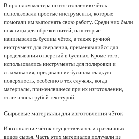
В прошлом мастера по изготовлению чёток
использовали простые инструменты, которые
помогали им выполнять свою работу. Среди них были
ножницы для обрезки нитей, на которые
нанизывались бусины чёток, а также ручной
инструмент для сверления, применявшийся для
проделывания отверстий в бусинах. Кроме того,
использовались инструменты для полировки и
сглаживания, придававшие бусинам гладкую
поверхность, особенно в тех случаях, когда
материалы, применявшиеся при их изготовлении,
отличались грубой текстурой.
Сырьевые материалы для изготовления чёток
Изготовление чёток осуществлялось из различных
видов сырья. Часть этих материалов получали из