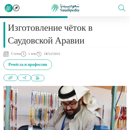
Изготовление чёток в
Саудовской Аравии
Статья
1 мин
18/12/2025
Ремёсла и профессии