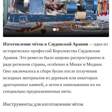
Подробности
Изготовление чёток в Саудовской Аравии
— одна из
исторических профессий Королевства Саудовская
Аравия. Это ремесло было широко распространено в
ряде регионов страны, особенно в Мекке и Медине.
Оно заключалось в сборе бусин после получения
исходных материалов из деревьев или некоторых
драгоценных камней, а затем в нанизывании их на
специально предназначенные нити.
Инструменты для изготовления чёток