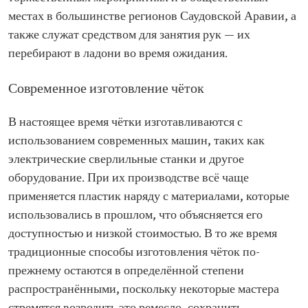
местах в большинстве регионов Саудовской Аравии, а
также служат средством для занятия рук — их
перебирают в ладони во время ожидания.
Современное изготовление чёток
В настоящее время чётки изготавливаются с
использованием современных машин, таких как
электрические сверлильные станки и другое
оборудование. При их производстве всё чаще
применяется пластик наряду с материалами, которые
использовались в прошлом, что объясняется его
доступностью и низкой стоимостью. В то же время
традиционные способы изготовления чёток по-
прежнему остаются в определённой степени
распространёнными, поскольку некоторые мастера