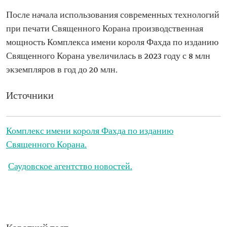
После начала использования современных технологий
при печати Священного Корана производственная
мощность Комплекса имени короля Фахда по изданию
Священного Корана увеличилась в 2023 году с 8 млн
экземпляров в год до 20 млн.
Источники
Комплекс имени короля Фахда по изданию
Священного Корана.
Саудовское агентство новостей.