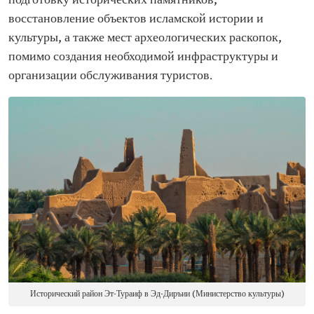
подготовку исторических памятников,
восстановление объектов исламской истории и
культуры, а также мест археологических раскопок,
помимо создания необходимой инфраструктуры и
организации обслуживания туристов.
Исторический район Эт-Тураиф в Эд-Диръии (Министерство культуры)