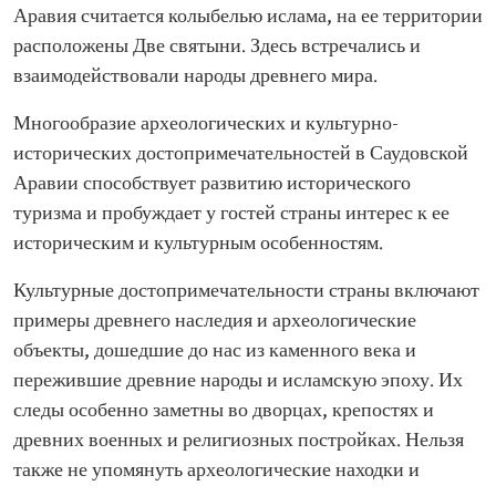
Аравия считается колыбелью ислама, на ее территории
расположены Две святыни. Здесь встречались и
взаимодействовали народы древнего мира.
Многообразие археологических и культурно-
исторических достопримечательностей в Саудовской
Аравии способствует развитию исторического
туризма и пробуждает у гостей страны интерес к ее
историческим и культурным особенностям.
Культурные достопримечательности страны включают
примеры древнего наследия и археологические
объекты, дошедшие до нас из каменного века и
пережившие древние народы и исламскую эпоху. Их
следы особенно заметны во дворцах, крепостях и
древних военных и религиозных постройках. Нельзя
также не упомянуть археологические находки и