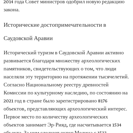
2014 года Совет министров одобрил новую редакцию
закона.
Исторические достопримечательности в
Саудовской Аравии
Исторический туризм в Саудовской Аравии активно
развивается благодаря множеству археологических
памятников, свидетельствующих о том, что люди
населяли эту территорию на протяжении тысячелетий.
Согласно Национальному реестру древностей
Комиссии по культурному наследию, по состоянию на
2021 год в стране было зарегистрировано 8176
объектов, представляющих археологический интерес.
Первое место по количеству археологических
объектов занимает Эр-Рияд, где насчитывается 1534