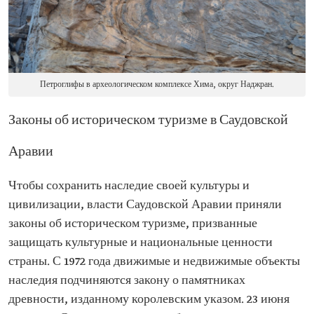
Петроглифы в археологическом комплексе Хима, округ Наджран.
Законы об историческом туризме в Саудовской
Аравии
Чтобы сохранить наследие своей культуры и
цивилизации, власти Саудовской Аравии приняли
законы об историческом туризме, призванные
защищать культурные и национальные ценности
страны. С 1972 года движимые и недвижимые объекты
наследия подчиняются закону о памятниках
древности, изданному королевским указом. 23 июня