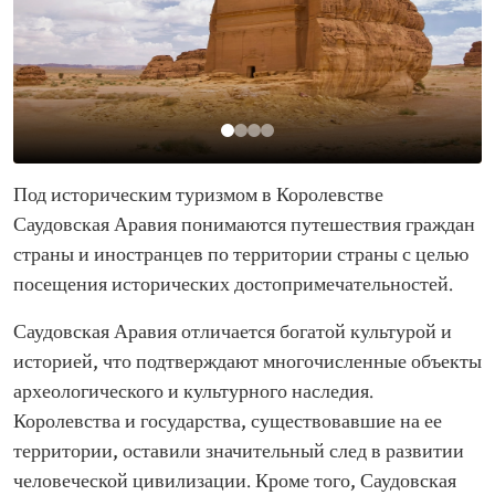
Под историческим туризмом в Королевстве
Саудовская Аравия понимаются путешествия граждан
страны и иностранцев по территории страны с целью
посещения исторических достопримечательностей.
Саудовская Аравия отличается богатой культурой и
историей, что подтверждают многочисленные объекты
археологического и культурного наследия.
Королевства и государства, существовавшие на ее
территории, оставили значительный след в развитии
человеческой цивилизации. Кроме того, Саудовская