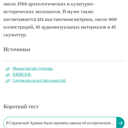
около 3700 археологических и культурно-
исторических экспонатов. В музее также
насчитывается 221 выставочная витрина, около 900
иллюстраций, 45 аудиовизуальных материалов и 45
скульптур.
Источники
Министерство туризма.
ЮНИСЕФ.
Саудовское агентство новостей.
Короткий тест
В Саудовской Аравии были приняты законы об историческом