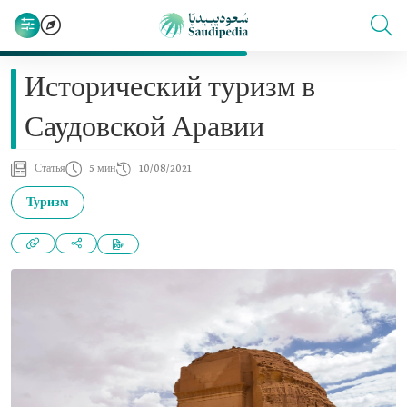
Исторический туризм в
Саудовской Аравии
Статья
5 мин
10/08/2021
Туризм