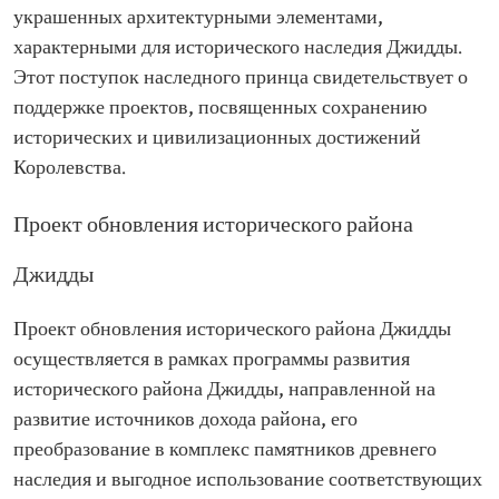
украшенных архитектурными элементами,
характерными для исторического наследия Джидды.
Этот поступок наследного принца свидетельствует о
поддержке проектов, посвященных сохранению
исторических и цивилизационных достижений
Королевства.
Проект обновления исторического района
Джидды
Проект обновления исторического района Джидды
осуществляется в рамках программы развития
исторического района Джидды, направленной на
развитие источников дохода района, его
преобразование в комплекс памятников древнего
наследия и выгодное использование соответствующих