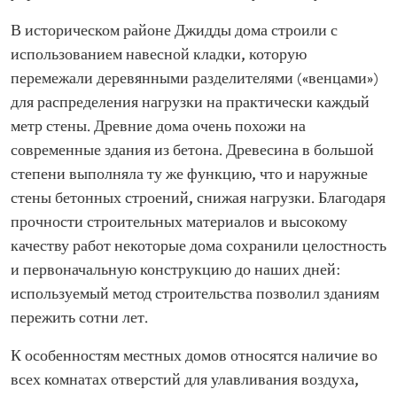
В историческом районе Джидды дома строили с
использованием навесной кладки, которую
перемежали деревянными разделителями («венцами»)
для распределения нагрузки на практически каждый
метр стены. Древние дома очень похожи на
современные здания из бетона. Древесина в большой
степени выполняла ту же функцию, что и наружные
стены бетонных строений, снижая нагрузки. Благодаря
прочности строительных материалов и высокому
качеству работ некоторые дома сохранили целостность
и первоначальную конструкцию до наших дней:
используемый метод строительства позволил зданиям
пережить сотни лет.
К особенностям местных домов относятся наличие во
всех комнатах отверстий для улавливания воздуха,