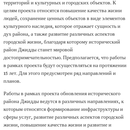
территорий и культурных и городских объектов. К
целям проекта относятся повышение качества жизни
людей, сохранение ценных объектов в виде элементов
культурного наследия, которое отражает сущность и
дух района, а также развитие различных аспектов
городской жизни, благодаря которому исторический
район Джидды станет мировой
достопримечательностью. Предполагается, что работы
в рамках проекта будут осуществляться на протяжении
15 лет. Для этого предусмотрен ряд направлений и
планов.
Работы в рамках проекта обновления исторического
района Джидды ведутся в различных направлениях, к
которым относятся формирование инфраструктуры и
сферы услуг, развитие различных аспектов городской
жизни, повышение качества жизни и развитие и