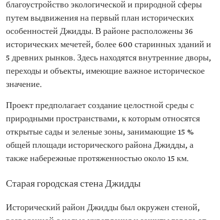
благоустройство экологической и природной сферы
путем выдвижения на первый план исторических
особенностей Джидды. В районе расположены 36
исторических мечетей, более 600 старинных зданий и
5 древних рынков. Здесь находятся внутренние дворы,
переходы и объекты, имеющие важное историческое
значение.
Проект предполагает создание целостной среды с
природными пространствами, к которым относятся
открытые сады и зеленые зоны, занимающие 15 %
общей площади исторического района Джидды, а
также набережные протяженностью около 15 км.
Старая городская стена Джидды
Исторический район Джидды был окружен стеной,