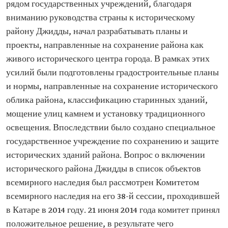
рядом государственных учреждений, благодаря
вниманию руководства страны к историческому
району Джидды, начал разрабатывать планы и
проекты, направленные на сохранение района как
живого исторического центра города. В рамках этих
усилий были подготовлены градостроительные планы
и нормы, направленные на сохранение исторического
облика района, классификацию старинных зданий,
мощение улиц камнем и установку традиционного
освещения. Впоследствии было создано специальное
государственное учреждение по сохранению и защите
исторических зданий района. Вопрос о включении
исторического района Джидды в список объектов
всемирного наследия был рассмотрен Комитетом
всемирного наследия на его 38-й сессии, проходившей
в Катаре в 2014 году. 21 июня 2014 года комитет принял
положительное решение, в результате чего