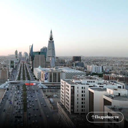
Подробности