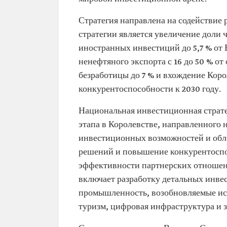
Стратегия направлена на содействие
стратегии является увеличение доли 
иностранных инвестиций до 5,7 % от 
ненефтяного экспорта с 16 до 50 % о
безработицы до 7 % и вхождение Коро
конкурентоспособности к 2030 году.
Национальная инвестиционная страте
этапа в Королевстве, направленного 
инвестиционных возможностей и обле
решений и повышение конкурентоспо
эффективности партнерских отношен
включает разработку детальных инве
промышленность, возобновляемые ист
туризм, цифровая инфраструктура и 