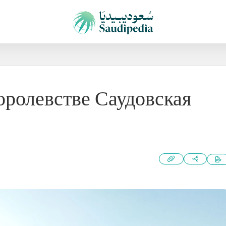
оролевстве Саудовская