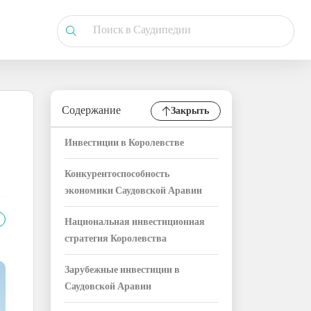
Содержание
Закрыть
Инвестиции в Королевстве
Конкурентоспособность
экономики Саудовской Аравии
Национальная инвестиционная
стратегия Королевства
Зарубежные инвестиции в
Саудовской Аравии