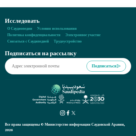
Исследовать
О Саудиопедии
Условия использования
Политика конфиденциальности
Электронное участие
Связаться с Саудипедией
Трудоустройство
Подписаться на рассылку
Подписаться
Все права защищены © Министерство информации Саудовской Аравии,
2026