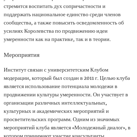
стремится воспитать дух сопричастности и
поддержать национальное единство среди членов
сообщества, а также повысить осведомленность об
усилиях Королевства по продвижению идеи
умеренности как на практике, так и в теории.
Мероприятия
Институт связан с университетским Клубом
модерации, который был создан в 2011 г. Целью клуба
является использование потенциала молодежи в
продвижении культуры умеренности. Он участвует в
организации различных интеллектуальных,
культурных и академических мероприятий и
просветительских программ. Одним из значимых
мероприятий клуба является «Молодежный диалог», в
котором принимают участие консультанты,