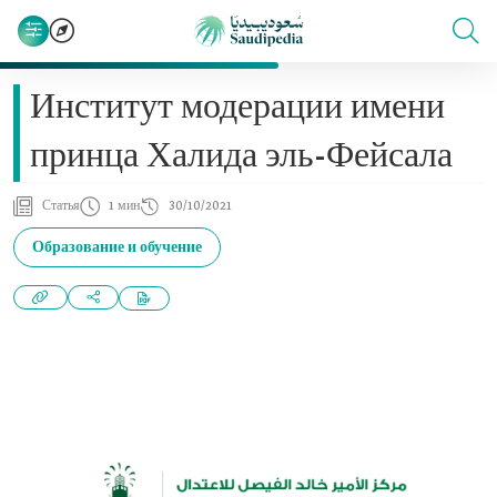
Институт модерации имени
принца Халида эль-Фейсала
Статья
1 мин
30/10/2021
Образование и обучение