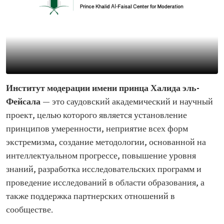
Институт модерации имени принца Халида эль-
Фейсала
— это саудовский академический и научный
проект, целью которого является установление
принципов умеренности, неприятие всех форм
экстремизма, создание методологии, основанной на
интеллектуальном прогрессе, повышение уровня
знаний, разработка исследовательских программ и
проведение исследований в области образования, а
также поддержка партнерских отношений в
сообществе.