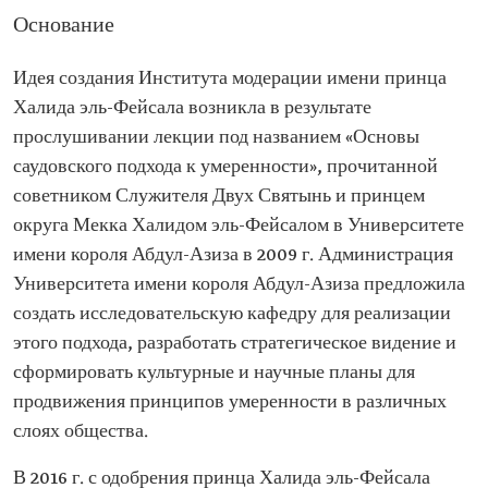
Основание
Идея создания Института модерации имени принца
Халида эль-Фейсала возникла в результате
прослушивании лекции под названием «Основы
саудовского подхода к умеренности», прочитанной
советником Служителя Двух Святынь и принцем
округа Мекка Халидом эль-Фейсалом в Университете
имени короля Абдул-Азиза в 2009 г. Администрация
Университета имени короля Абдул-Азиза предложила
создать исследовательскую кафедру для реализации
этого подхода, разработать стратегическое видение и
сформировать культурные и научные планы для
продвижения принципов умеренности в различных
слоях общества.
В 2016 г. с одобрения принца Халида эль-Фейсала