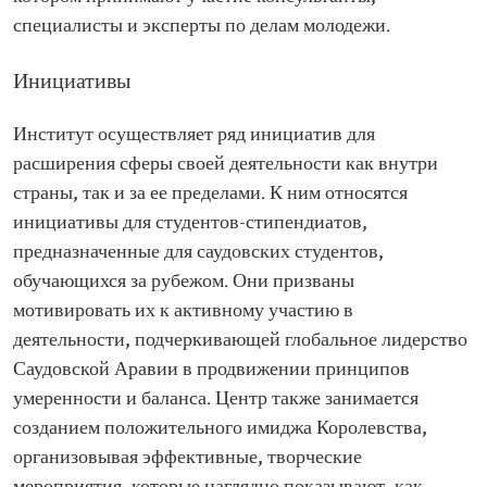
специалисты и эксперты по делам молодежи.
Инициативы
Институт осуществляет ряд инициатив для
расширения сферы своей деятельности как внутри
страны, так и за ее пределами. К ним относятся
инициативы для студентов-стипендиатов,
предназначенные для саудовских студентов,
обучающихся за рубежом. Они призваны
мотивировать их к активному участию в
деятельности, подчеркивающей глобальное лидерство
Саудовской Аравии в продвижении принципов
умеренности и баланса. Центр также занимается
созданием положительного имиджа Королевства,
организовывая эффективные, творческие