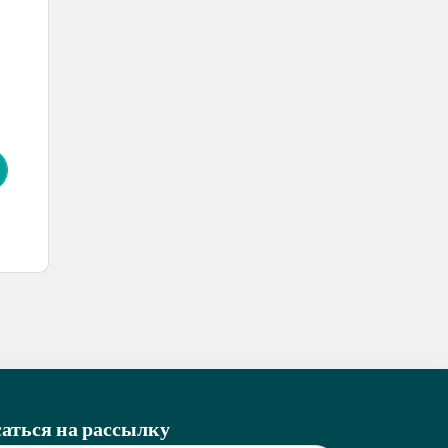
аться на рассылку