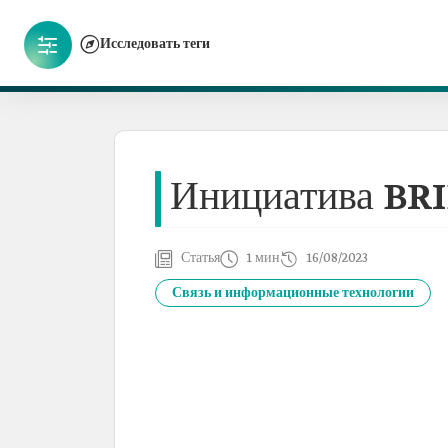
Исследовать теги
Инициатива BR
Статья
1 мин
16/08/2023
Связь и информационные технологии