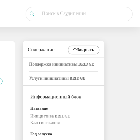
Содержание
Закрыть
Поддержка инициативы BRIDGE
Услуги инициативы BRIDGE
Информационный блок
Название
Инициатива BRIDGE
Классификация
Год запуска