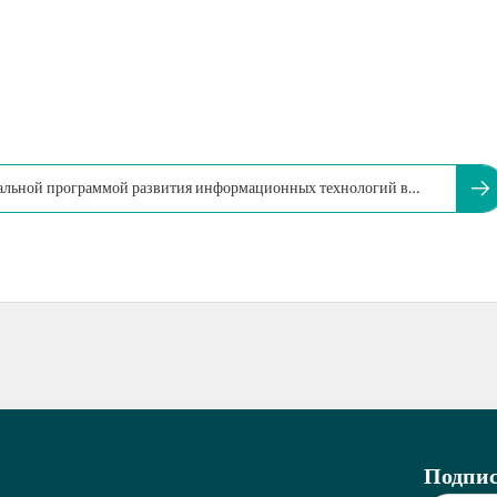
льной программой развития информационных технологий в
Подпис