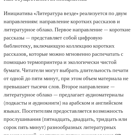
Инициатива «Литература везде» реализуется по двум
направлениям: направление коротких рассказов и
литературное облако. Первое направление — короткие
рассказы — представляет собой цифровую
библиотеку, включающую коллекцию коротких
рассказов, которые можно мгновенно распечатать с
помощью термопринтера и экологически чистой
бумаги. Читатели могут выбрать длительность печати
от одной до пяти минут, при этом объем материала не
превышает тысячи слов. Второе направление —
литературное облако — предлагает аудиоматериалы
(подкасты и аудиокниги) на арабском и английском
языках. Посетителям предоставляется возможность
прослушивания (пятнадцать, двадцать, тридцать или
сорок пять минут) разнообразных литературных