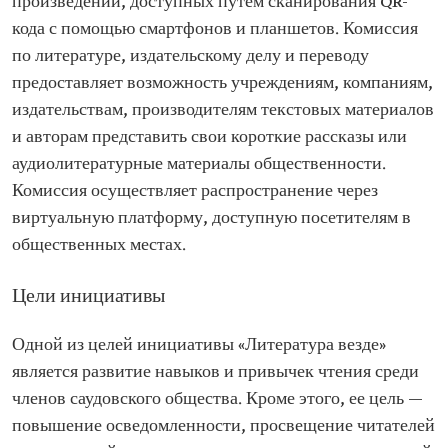
произведений, доступных путем сканирования QR-
кода с помощью смартфонов и планшетов. Комиссия
по литературе, издательскому делу и переводу
предоставляет возможность учреждениям, компаниям,
издательствам, производителям текстовых материалов
и авторам представить свои короткие рассказы или
аудиолитературные материалы общественности.
Комиссия осуществляет распространение через
виртуальную платформу, доступную посетителям в
общественных местах.
Цели инициативы
Одной из целей инициативы «Литература везде»
является развитие навыков и привычек чтения среди
членов саудовского общества. Кроме этого, ее цель —
повышение осведомленности, просвещение читателей