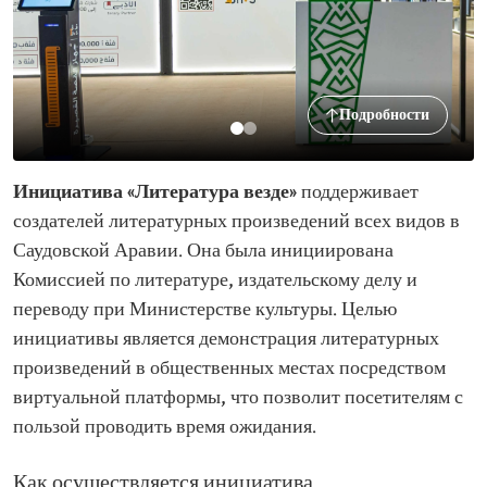
Подробности
Инициатива «Литература везде»
поддерживает
создателей литературных произведений всех видов в
Саудовской Аравии. Она была инициирована
Комиссией по литературе, издательскому делу и
переводу при Министерстве культуры. Целью
инициативы является демонстрация литературных
произведений в общественных местах посредством
виртуальной платформы, что позволит посетителям с
пользой проводить время ожидания.
Как осуществляется инициатива