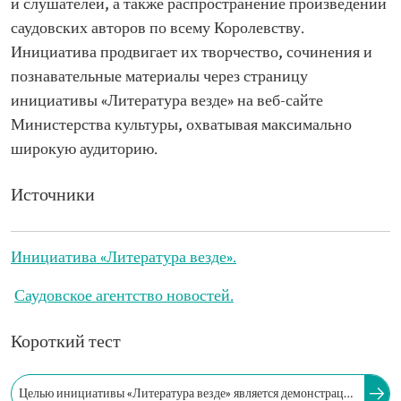
и слушателей, а также распространение произведений
саудовских авторов по всему Королевству.
Инициатива продвигает их творчество, сочинения и
познавательные материалы через страницу
инициативы «Литература везде» на веб-сайте
Министерства культуры, охватывая максимально
широкую аудиторию.
Источники
Инициатива «Литература везде».
Саудовское агентство новостей.
Короткий тест
Целью инициативы «Литература везде» является демонстрация