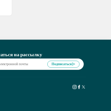
аться на рассылку
Подписаться