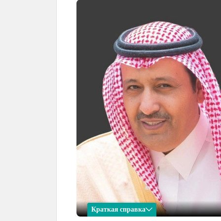
Краткая справка