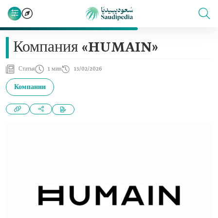
Компания «HUMAIN»
Статья
1 мин
15/02/2026
Компании