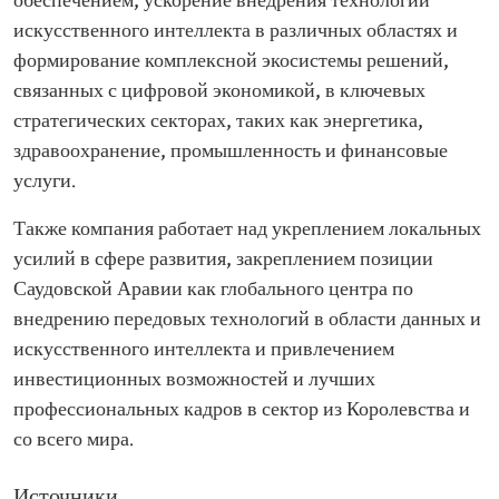
обеспечением, ускорение внедрения технологий
искусственного интеллекта в различных областях и
формирование комплексной экосистемы решений,
связанных с цифровой экономикой, в ключевых
стратегических секторах, таких как энергетика,
здравоохранение, промышленность и финансовые
услуги.
Также компания работает над укреплением локальных
усилий в сфере развития, закреплением позиции
Саудовской Аравии как глобального центра по
внедрению передовых технологий в области данных и
искусственного интеллекта и привлечением
инвестиционных возможностей и лучших
профессиональных кадров в сектор из Королевства и
со всего мира.
Источники