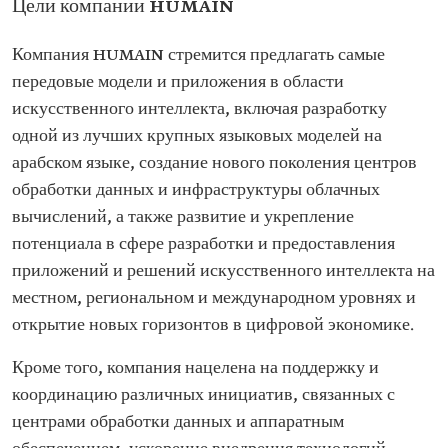
Цели компании HUMAIN
Компания HUMAIN стремится предлагать самые
передовые модели и приложения в области
искусственного интеллекта, включая разработку
одной из лучших крупных языковых моделей на
арабском языке, создание нового поколения центров
обработки данных и инфраструктуры облачных
вычислений, а также развитие и укрепление
потенциала в сфере разработки и предоставления
приложений и решений искусственного интеллекта на
местном, региональном и международном уровнях и
открытие новых горизонтов в цифровой экономике.
Кроме того, компания нацелена на поддержку и
координацию различных инициатив, связанных с
центрами обработки данных и аппаратным