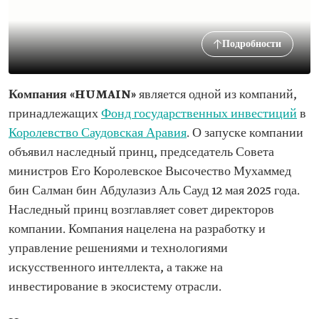
Подробности
Компания «HUMAIN»
является одной из компаний,
принадлежащих
Фонд государственных инвестиций
в
Королевство Саудовская Аравия
. О запуске компании
объявил наследный принц, председатель Совета
министров Его Королевское Высочество Мухаммед
бин Салман бин Абдулазиз Аль Сауд 12 мая 2025 года.
Наследный принц возглавляет совет директоров
компании. Компания нацелена на разработку и
управление решениями и технологиями
искусственного интеллекта, а также на
инвестирование в экосистему отрасли.