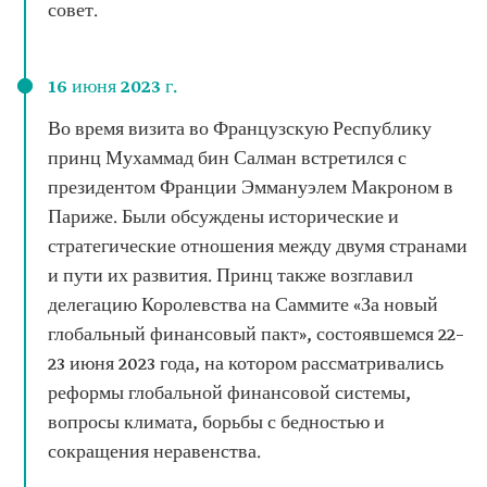
совет.
16 июня 2023 г.
Во время визита во Французскую Республику
принц Мухаммад бин Салман встретился с
президентом Франции Эммануэлем Макроном в
Париже. Были обсуждены исторические и
стратегические отношения между двумя странами
и пути их развития. Принц также возглавил
делегацию Королевства на Саммите «За новый
глобальный финансовый пакт», состоявшемся 22–
23 июня 2023 года, на котором рассматривались
реформы глобальной финансовой системы,
вопросы климата, борьбы с бедностью и
сокращения неравенства.