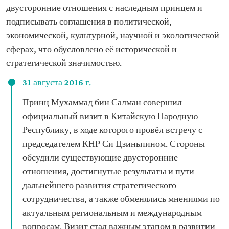
двусторонние отношения с наследным принцем и
подписывать соглашения в политической,
экономической, культурной, научной и экологической
сферах, что обусловлено её исторической и
стратегической значимостью.
31 августа 2016 г.
Принц Мухаммад бин Салман совершил
официальный визит в Китайскую Народную
Республику, в ходе которого провёл встречу с
председателем КНР Си Цзиньпином. Стороны
обсудили существующие двусторонние
отношения, достигнутые результаты и пути
дальнейшего развития стратегического
сотрудничества, а также обменялись мнениями по
актуальным региональным и международным
вопросам. Визит стал важным этапом в развитии