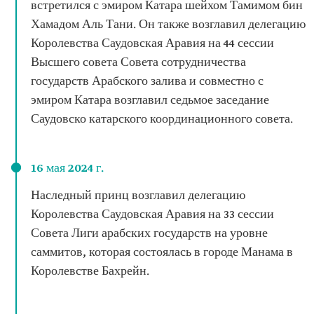
встретился с эмиром Катара шейхом Тамимом бин
Хамадом Аль Тани. Он также возглавил делегацию
Королевства Саудовская Аравия на 44 сессии
Высшего совета Совета сотрудничества
государств Арабского залива и совместно с
эмиром Катара возглавил седьмое заседание
Саудовско катарского координационного совета.
16 мая 2024 г.
Наследный принц возглавил делегацию
Королевства Саудовская Аравия на 33 сессии
Совета Лиги арабских государств на уровне
саммитов, которая состоялась в городе Манама в
Королевстве Бахрейн.