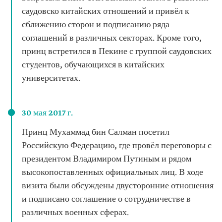
саудовско китайских отношений и привёл к
сближению сторон и подписанию ряда
соглашений в различных секторах. Кроме того,
принц встретился в Пекине с группой саудовских
студентов, обучающихся в китайских
университетах.
30 мая 2017 г.
Принц Мухаммад бин Салман посетил
Российскую Федерацию, где провёл переговоры с
президентом Владимиром Путиным и рядом
высокопоставленных официальных лиц. В ходе
визита были обсуждены двусторонние отношения
и подписано соглашение о сотрудничестве в
различных военных сферах.