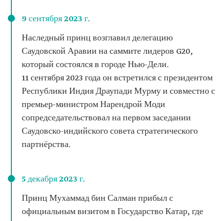
9 сентября 2023 г.
Наследный принц возглавил делегацию
Саудовской Аравии на саммите лидеров G20,
который состоялся в городе Нью-Дели.
11 сентября 2023 года он встретился с президентом
Республики Индия Драупади Мурму и совместно с
премьер-министром Нарендрой Моди
сопредседательствовал на первом заседании
Саудовско-индийского совета стратегического
партнёрства.
5 декабря 2023 г.
Принц Мухаммад бин Салман прибыл с
официальным визитом в Государство Катар, где