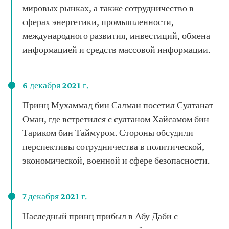
мировых рынках, а также сотрудничество в
сферах энергетики, промышленности,
международного развития, инвестиций, обмена
информацией и средств массовой информации.
6 декабря 2021 г.
Принц Мухаммад бин Салман посетил Султанат
Оман, где встретился с султаном Хайсамом бин
Тариком бин Таймуром. Стороны обсудили
перспективы сотрудничества в политической,
экономической, военной и сфере безопасности.
7 декабря 2021 г.
Наследный принц прибыл в Абу Даби с