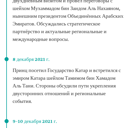
двухдневным визитом и провёл переговоры с
шейхом Мухаммадом бин Заидом Аль Нахаяном,
нынешним президентом Объединённых Арабских
Эмиратов. Обсуждались стратегическое
партнёрство и актуальные региональные и
международные вопросы.
8 декабря 2021 г.
Принц посетил Государство Катар и встретился с
эмиром Катара шейхом Тамимом бин Хамадом
Аль Тани. Стороны обсудили пути укрепления
двусторонних отношений и региональные
события.
9–10 декабря 2021 г.