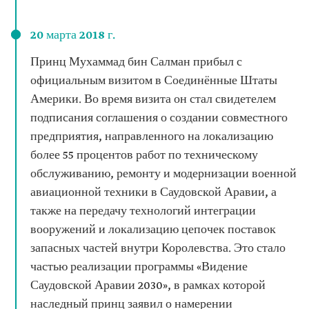
20 марта 2018 г.
Принц Мухаммад бин Салман прибыл с
официальным визитом в Соединённые Штаты
Америки. Во время визита он стал свидетелем
подписания соглашения о создании совместного
предприятия, направленного на локализацию
более 55 процентов работ по техническому
обслуживанию, ремонту и модернизации военной
авиационной техники в Саудовской Аравии, а
также на передачу технологий интеграции
вооружений и локализацию цепочек поставок
запасных частей внутри Королевства. Это стало
частью реализации программы «Видение
Саудовской Аравии 2030», в рамках которой
наследный принц заявил о намерении