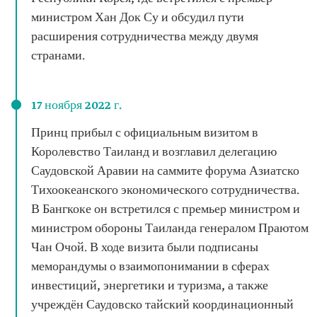
министром Хан Док Су и обсудил пути
расширения сотрудничества между двумя
странами.
17 ноября 2022 г.
Принц прибыл с официальным визитом в
Королевство Таиланд и возглавил делегацию
Саудовской Аравии на саммите форума Азиатско
Тихоокеанского экономического сотрудничества.
В Бангкоке он встретился с премьер министром и
министром обороны Таиланда генералом Праютом
Чан Очой. В ходе визита были подписаны
меморандумы о взаимопонимании в сферах
инвестиций, энергетики и туризма, а также
учреждён Саудовско тайский координационный