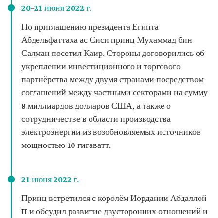
20–21 июня 2022 г.
По приглашению президента Египта
Абдельфаттаха ас Сиси принц Мухаммад бин
Салман посетил Каир. Стороны договорились об
укреплении инвестиционного и торгового
партнёрства между двумя странами посредством
соглашений между частными секторами на сумму
8 миллиардов долларов США, а также о
сотрудничестве в области производства
электроэнергии из возобновляемых источников
мощностью 10 гигаватт.
21 июня 2022 г.
Принц встретился с королём Иордании Абдаллой
II и обсудил развитие двусторонних отношений и