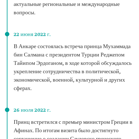
актуальные региональные и международные
вопросы.
22 июня 2022 г.
В Анкаре состоялась встреча принца Мухаммада
бин Салмана с президентом Турции Реджепом
Тайипом Эрдоганом, в ходе которой обсуждалось
укрепление сотрудничества в политической,
экономической, военной, культурной и других
сферах.
26 июля 2022 г.
Принц встретился с премьер министром Греции в
Афинах. По итогам визита было достигнуто