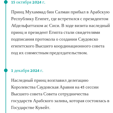
15 октября 2024 г.
Принц Мухаммад бин Салман прибыл в Арабскую
Республику Египет, где встретился с президентом
Абдельфаттахом ас Сиси. В ходе визита наследный
принц и президент Египта стали свидетелями
подписания протокола о создании Саудовско
египетского Высшего координационного совета
под их совместным председательством.
1 декабря 2024 г.
Наследный принц возглавил делегацию
Королевства Саудовская Аравия на 45 сессии
Высшего совета Совета сотрудничества
государств Арабского залива, которая состоялась в
Государстве Кувейт.