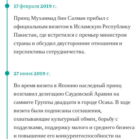
17 февраля 2019 г.
Принц Мухаммад бин Салман прибыл с
официальным визитом в Исламскую Республику
Пакистан, где встретился с премьер министром
страны и обсудил двусторонние отношения и
перспективы сотрудничества.
27 июня 2019 г.
Во время визита в Японию наследный принц
возглавил делегацию Саудовской Аравии на
саммите Группы двадцати в городе Осака. В ходе
визита были подписаны соглашения,
охватывающие культурный обмен, борьбу с
подделками, поддержку малого и среднего бизнеса
и повышение его конкурентоспособности на