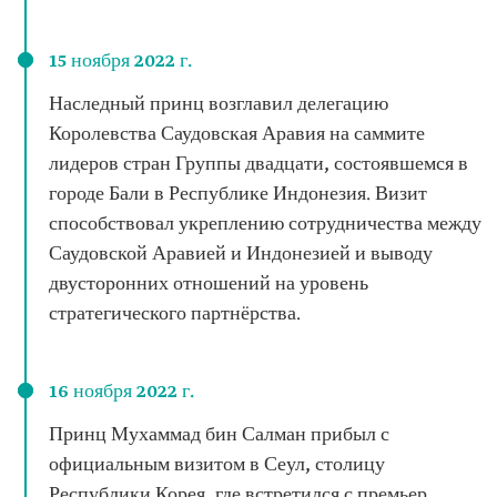
15 ноября 2022 г.
Наследный принц возглавил делегацию
Королевства Саудовская Аравия на саммите
лидеров стран Группы двадцати, состоявшемся в
городе Бали в Республике Индонезия. Визит
способствовал укреплению сотрудничества между
Саудовской Аравией и Индонезией и выводу
двусторонних отношений на уровень
стратегического партнёрства.
16 ноября 2022 г.
Принц Мухаммад бин Салман прибыл с
официальным визитом в Сеул, столицу
Республики Корея, где встретился с премьер