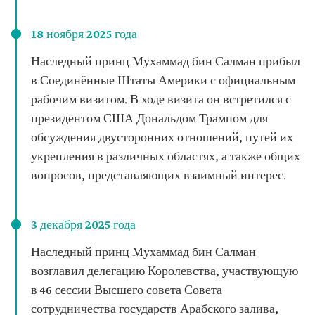
18 ноября 2025 года
Наследный принц Мухаммад бин Салман прибыл
в Соединённые Штаты Америки с официальным
рабочим визитом. В ходе визита он встретился с
президентом США Дональдом Трампом для
обсуждения двусторонних отношений, путей их
укрепления в различных областях, а также общих
вопросов, представляющих взаимный интерес.
3 декабря 2025 года
Наследный принц Мухаммад бин Салман
возглавил делегацию Королевства, участвующую
в 46 сессии Высшего совета Совета
сотрудничества государств Арабского залива,