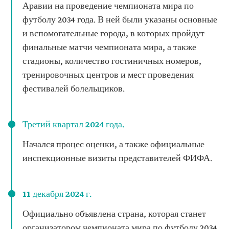
Аравии на проведение чемпионата мира по
футболу 2034 года. В ней были указаны основные
и вспомогательные города, в которых пройдут
финальные матчи чемпионата мира, а также
стадионы, количество гостиничных номеров,
тренировочных центров и мест проведения
фестивалей болельщиков.
Третий квартал 2024 года.
Начался процес оценки, а также официальные
инспекционные визиты представителей ФИФА.
11 декабря 2024 г.
Официально объявлена страна, которая станет
организатором чемпионата мира по футболу 2034