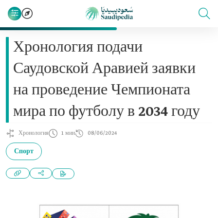
Хронология подачи
Саудовской Аравией заявки
на проведение Чемпионата
мира по футболу в 2034 году
Хронология
1 мин
08/06/2024
Спорт