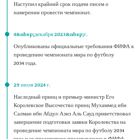
Наступил крайний срок подачи писем о
намерении провести чемпионат.
4&nbsp;декабря 2023&nbsp;г.
Опубликованы официальные требования ФИФА к
проведению чемпионата мира по футболу
2034 года.
29 июля 2024 г.
Наследный принц и премьер-министр Его
Королевское Высочество принц Мухаммед ибн
Салман ибн Абдул-Азиз Аль Сауд приветствовал
завершение подготовки заявки Королевства на
проведение чемпионата мира по футболу 2034