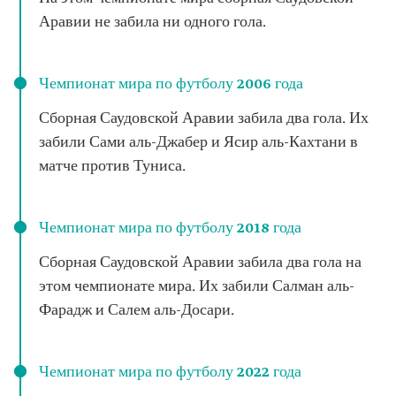
Аравии не забила ни одного гола.
Чемпионат мира по футболу 2006 года
Сборная Саудовской Аравии забила два гола. Их
забили Сами аль-Джабер и Ясир аль-Кахтани в
матче против Туниса.
Чемпионат мира по футболу 2018 года
Сборная Саудовской Аравии забила два гола на
этом чемпионате мира. Их забили Салман аль-
Фарадж и Салем аль-Досари.
Чемпионат мира по футболу 2022 года