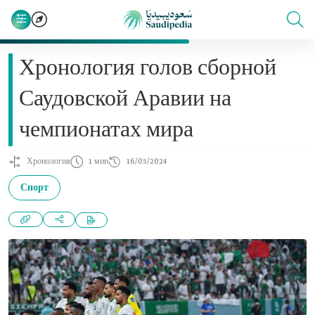
Хронология голов сборной
Саудовской Аравии на
чемпионатах мира
Хронология
1 мин
16/05/2024
Спорт