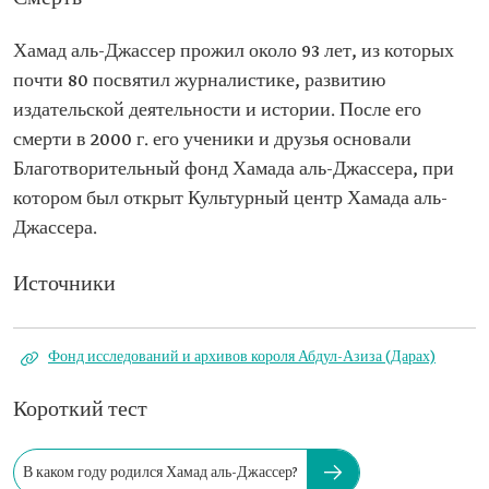
Хамад аль-Джассер прожил около 93 лет, из которых
почти 80 посвятил журналистике, развитию
издательской деятельности и истории. После его
смерти в 2000 г. его ученики и друзья основали
Благотворительный фонд Хамада аль-Джассера, при
котором был открыт Культурный центр Хамада аль-
Джассера.
Источники
Фонд исследований и архивов короля Абдул-Азиза (Дарах)
Короткий тест
В каком году родился Хамад аль-Джассер?