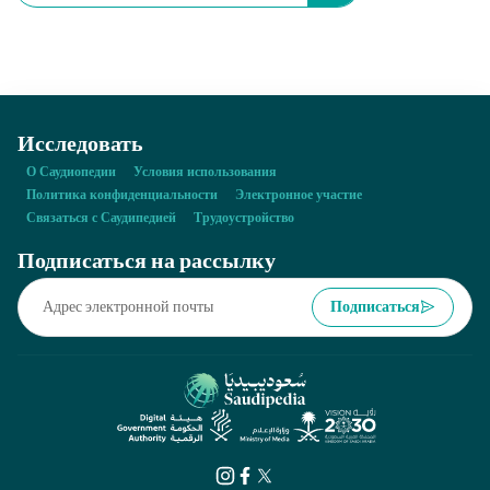
Исследовать
О Саудиопедии
Условия использования
Политика конфиденциальности
Электронное участие
Связаться с Саудипедией
Трудоустройство
Подписаться на рассылку
Подписаться