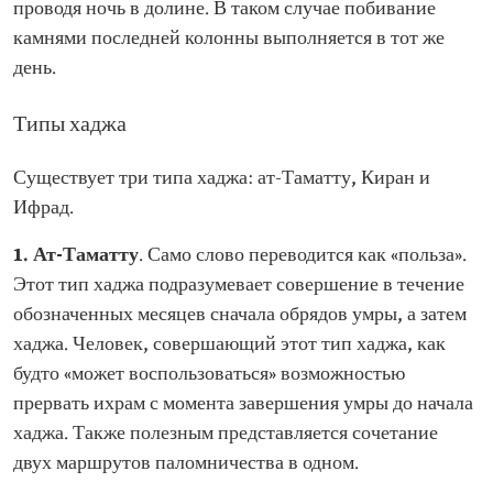
проводя ночь в долине. В таком случае побивание
камнями последней колонны выполняется в тот же
день.
Типы хаджа
Существует три типа хаджа: ат-Таматту, Киран и
Ифрад.
1. Ат-Таматту
. Само слово переводится как «польза».
Этот тип хаджа подразумевает совершение в течение
обозначенных месяцев сначала обрядов умры, а затем
хаджа. Человек, совершающий этот тип хаджа, как
будто «может воспользоваться» возможностью
прервать ихрам с момента завершения умры до начала
хаджа. Также полезным представляется сочетание
двух маршрутов паломничества в одном.