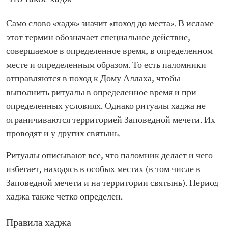
Само слово «хадж» значит «поход до места». В исламе
этот термин обозначает специальное действие,
совершаемое в определенное время, в определенном
месте и определенным образом. То есть паломники
отправляются в поход к Дому Аллаха, чтобы
выполнить ритуалы в определенное время и при
определенных условиях. Однако ритуалы хаджа не
ограничиваются территорией Заповедной мечети. Их
проводят и у других святынь.
Ритуалы описывают все, что паломник делает и чего
избегает, находясь в особых местах (в том числе в
Заповедной мечети и на территории святынь). Период
хаджа также четко определен.
Правила хаджа