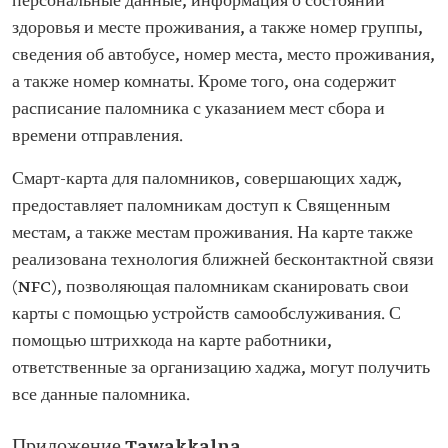
персональные данные, информация о состоянии
здоровья и месте проживания, а также номер группы,
сведения об автобусе, номер места, место проживания,
а также номер комнаты. Кроме того, она содержит
расписание паломника с указанием мест сбора и
времени отправления.
Смарт-карта для паломников, совершающих хадж,
предоставляет паломникам доступ к Священным
местам, а также местам проживания. На карте также
реализована технология ближней бесконтактной связи
(NFC), позволяющая паломникам сканировать свои
карты с помощью устройств самообслуживания. С
помощью штрихкода на карте работники,
ответственные за организацию хаджа, могут получить
все данные паломника.
Приложение Tawakkalna