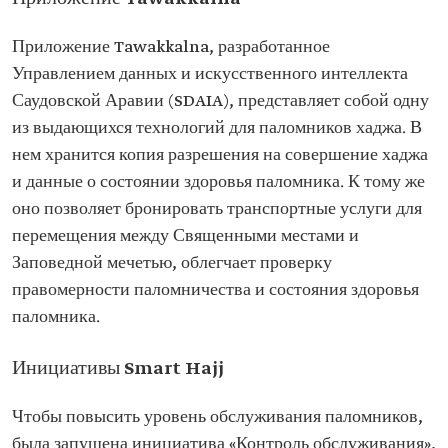
Приложение Tawakkalna, разработанное
Управлением данных и искусственного интеллекта
Саудовской Аравии (SDAIA), представляет собой одну
из выдающихся технологий для паломников хаджа. В
нем хранится копия разрешения на совершение хаджа
и данные о состоянии здоровья паломника. К тому же
оно позволяет бронировать транспортные услуги для
перемещения между Священными местами и
Заповедной мечетью, облегчает проверку
правомерности паломничества и состояния здоровья
паломника.
Инициативы Smart Hajj
Чтобы повысить уровень обслуживания паломников,
была запущена инициатива «Контроль обслуживания»,