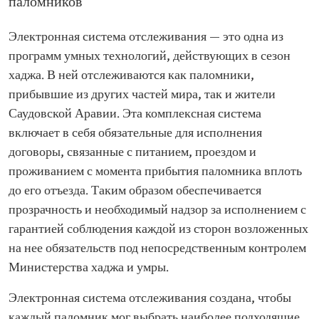
паломников
Электронная система отслеживания — это одна из
программ умных технологий, действующих в сезон
хаджа. В ней отслеживаются как паломники,
прибывшие из других частей мира, так и жители
Саудовской Аравии. Эта комплексная система
включает в себя обязательные для исполнения
договоры, связанные с питанием, проездом и
проживанием с момента прибытия паломника вплоть
до его отъезда. Таким образом обеспечивается
прозрачность и необходимый надзор за исполнением с
гарантией соблюдения каждой из сторон возложенных
на нее обязательств под непосредственным контролем
Министерства хаджа и умры.
Электронная система отслеживания создана, чтобы
каждый паломник мог выбрать наиболее подходящие