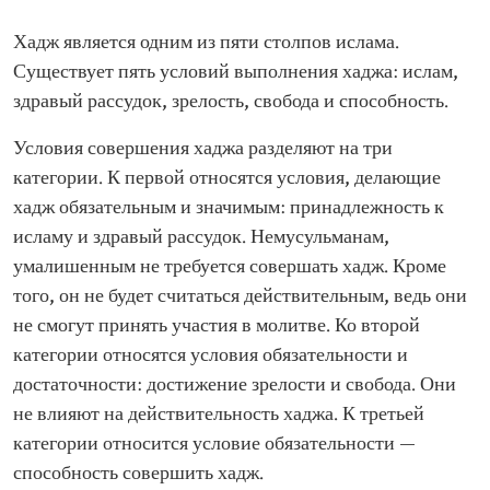
Хадж является одним из пяти столпов ислама.
Существует пять условий выполнения хаджа: ислам,
здравый рассудок, зрелость, свобода и способность.
Условия совершения хаджа разделяют на три
категории. К первой относятся условия, делающие
хадж обязательным и значимым: принадлежность к
исламу и здравый рассудок. Немусульманам,
умалишенным не требуется совершать хадж. Кроме
того, он не будет считаться действительным, ведь они
не смогут принять участия в молитве. Ко второй
категории относятся условия обязательности и
достаточности: достижение зрелости и свобода. Они
не влияют на действительность хаджа. К третьей
категории относится условие обязательности —
способность совершить хадж.