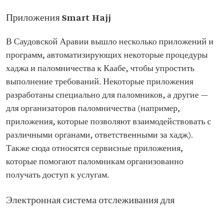
Приложения Smart Hajj
В Саудовской Аравии вышло несколько приложений и
программ, автоматизирующих некоторые процедуры
хаджа и паломничества к Каабе, чтобы упростить
выполнение требований. Некоторые приложения
разработаны специально для паломников, а другие —
для организаторов паломничества (например,
приложения, которые позволяют взаимодействовать с
различными органами, ответственными за хадж).
Также сюда относятся сервисные приложения,
которые помогают паломникам организованно
получать доступ к услугам.
Электронная система отслеживания для