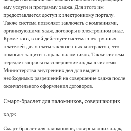
ему услуги и программу хаджа. Для этого им
предоставляется доступ к электронному порталу.
Также система позволяет заключать с компаниями,
организующими хадж, договоры в электронном виде.
Кроме того, в ней действует система электронных
платежей для оплаты заключенных контрактов, что
помогает защитить права паломников. Также система
передает запросы на совершение хаджа в системы
Министерства внутренних дел для выдачи
необходимых разрешений на совершение хаджа после
окончательного оформления договоров.
Смарт-браслет для паломников, совершающих
хадж
Смарт-браслет для паломников, совершающих хадж,