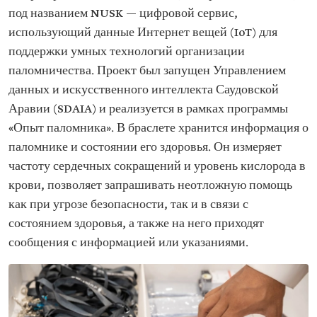
под названием NUSK — цифровой сервис,
использующий данные Интернет вещей (IoT) для
поддержки умных технологий организации
паломничества. Проект был запущен Управлением
данных и искусственного интеллекта Саудовской
Аравии (SDAIA) и реализуется в рамках программы
«Опыт паломника». В браслете хранится информация о
паломнике и состоянии его здоровья. Он измеряет
частоту сердечных сокращений и уровень кислорода в
крови, позволяет запрашивать неотложную помощь
как при угрозе безопасности, так и в связи с
состоянием здоровья, а также на него приходят
сообщения с информацией или указаниями.