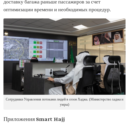
доставку багажа раньше пассажиров за счет
оптимизации времени и необходимых процедур.
Сотрудники Управления потоками людей в сезон Хаджа. (Министерство хаджа и
умры)
Приложения Smart Hajj