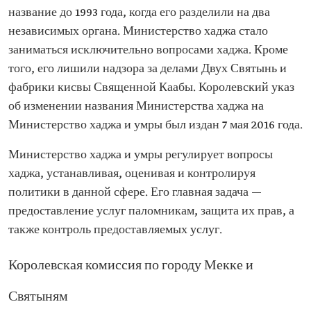
название до 1993 года, когда его разделили на два
независимых органа. Министерство хаджа стало
заниматься исключительно вопросами хаджа. Кроме
того, его лишили надзора за делами Двух Святынь и
фабрики кисвы Священной Каабы. Королевский указ
об изменении названия Министерства хаджа на
Министерство хаджа и умры был издан 7 мая 2016 года.
Министерство хаджа и умры регулирует вопросы
хаджа, устанавливая, оценивая и контролируя
политики в данной сфере. Его главная задача —
предоставление услуг паломникам, защита их прав, а
также контроль предоставляемых услуг.
Королевская комиссия по городу Мекке и
Святыням