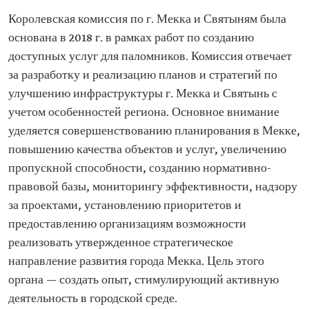
Королевская комиссия по г. Мекка и Святыням была
основана в 2018 г. в рамках работ по созданию
доступных услуг для паломников. Комиссия отвечает
за разработку и реализацию планов и стратегий по
улучшению инфраструктуры г. Мекка и Святынь с
учетом особенностей региона. Основное внимание
уделяется совершенствованию планирования в Мекке,
повышению качества объектов и услуг, увеличению
пропускной способности, созданию нормативно-
правовой базы, мониторингу эффективности, надзору
за проектами, установлению приоритетов и
предоставлению организациям возможности
реализовать утвержденное стратегическое
направление развития города Мекка. Цель этого
органа — создать опыт, стимулирующий активную
деятельность в городской среде.