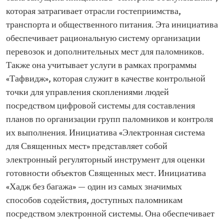
которая затрагивает отрасли гостеприимства,
транспорта и общественного питания. Эта инициатива
обеспечивает рациональную систему организации
перевозок и дополнительных мест для паломников.
Также она учитывает услуги в рамках программы
«Тафвидж», которая служит в качестве контрольной
точки для управления скоплениями людей
посредством цифровой системы для составления
планов по организации групп паломников и контроля
их выполнения. Инициатива «Электронная система
для Священных мест» представляет собой
электронный регуляторный инструмент для оценки
готовности объектов Священных мест. Инициатива
«Хадж без багажа» — один из самых значимых
способов содействия, доступных паломникам
посредством электронной системы. Она обеспечивает