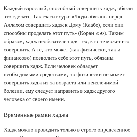
Каждый взрослый, способный совершить хадж, обязан
это сделать. Так гласит сура: «Люди обязаны перед
Аллахом совершить хадж к Дому (Каабе), если они
способны проделать этот путь» (Коран 3:97). Таким
образом, хадж необязателен для тех, кто не может его
совершить. А те, кто может (как физически, так и
финансово) позволить себе этот путь, обязаны
совершить хадж. Если человек обладает
необходимыми средствами, но физически не может
совершить хадж из-за возраста или неизлечимой
болезни, ему следует направить в хадж другого
человека от своего имени.
Временные рамки хаджа
Хадж можно проводить только в строго определенное