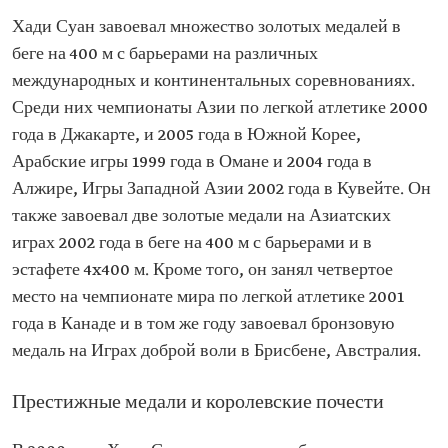
Хади Суан завоевал множество золотых медалей в
беге на 400 м с барьерами на различных
международных и континентальных соревнованиях.
Среди них чемпионаты Азии по легкой атлетике 2000
года в Джакарте, и 2005 года в Южной Корее,
Арабские игры 1999 года в Омане и 2004 года в
Алжире, Игры Западной Азии 2002 года в Кувейте. Он
также завоевал две золотые медали на Азиатских
играх 2002 года в беге на 400 м с барьерами и в
эстафете 4x400 м. Кроме того, он занял четвертое
место на чемпионате мира по легкой атлетике 2001
года в Канаде и в том же году завоевал бронзовую
медаль на Играх доброй воли в Брисбене, Австралия.
Престижные медали и королевские почести