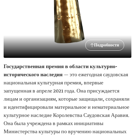
Подробности
Государственная премия в области культурно-
исторического наследия
— это ежегодная саудовская
национальная культурная премия, впервые
запущенная в апреле 2021 года. Она присуждается
лицам и организациям, которые защищали, сохраняли
и идентифицировали материальное и нематериальное
культурное наследие Королевства Саудовская Аравия.
Она была учреждена в рамках инициативы
Министерства культуры по вручению национальных