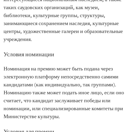
таких саудовских организаций, как музеи,
библиотеки, культурные группы, структуры,
занимающиеся сохранением наследия, культурные
центры, художественные галереи и образовательные
учреждения.
Условия номинации
Номинация на премию может быть подана через
электронную платформу непосредственно самими
кандидатами (как индивидуально, так группами).
Номинацию также может подать иное лицо, если оно
считает, что кандидат заслуживает победы или
номинации, или специализированные комитеты при
Министерстве культуры.