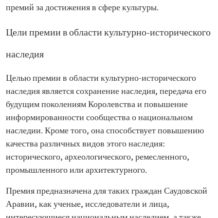
премий за достижения в сфере культуры.
Цели премии в области культурно-исторического
наследия
Целью премии в области культурно-исторического
наследия является сохранение наследия, передача его
будущим поколениям Королевства и повышение
информированности сообщества о национальном
наследии. Кроме того, она способствует повышению
качества различных видов этого наследия:
исторического, археологического, ремесленного,
промышленного или архитектурного.
Премия предназначена для таких граждан Саудовской
Аравии, как ученые, исследователи и лица,
интересующиеся национальным наследием, а также