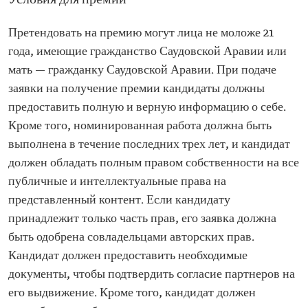
Условия для премии
Претендовать на премию могут лица не моложе 21
года, имеющие гражданство Саудовской Аравии или
мать — гражданку Саудовской Аравии. При подаче
заявки на получение премии кандидаты должны
предоставить полную и верную информацию о себе.
Кроме того, номинированная работа должна быть
выполнена в течение последних трех лет, и кандидат
должен обладать полным правом собственности на все
публичные и интеллектуальные права на
представленный контент. Если кандидату
принадлежит только часть прав, его заявка должна
быть одобрена совладельцами авторских прав.
Кандидат должен предоставить необходимые
документы, чтобы подтвердить согласие партнеров на
его выдвижение. Кроме того, кандидат должен