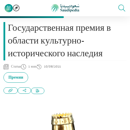
Государственная премия в
области культурно-
исторического наследия
Статья
1 мин
10/08/2021
Премии