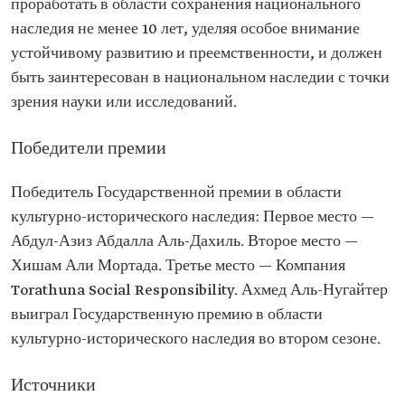
проработать в области сохранения национального
наследия не менее 10 лет, уделяя особое внимание
устойчивому развитию и преемственности, и должен
быть заинтересован в национальном наследии с точки
зрения науки или исследований.
Победители премии
Победитель Государственной премии в области
культурно-исторического наследия: Первое место —
Абдул-Азиз Абдалла Аль-Дахиль. Второе место —
Хишам Али Мортада. Третье место — Компания
Torathuna Social Responsibility. Ахмед Аль-Нугайтер
выиграл Государственную премию в области
культурно-исторического наследия во втором сезоне.
Источники