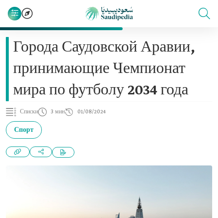
Города Саудовской Аравии,
принимающие Чемпионат
мира по футболу 2034 года
Списки
3 мин
01/08/2024
Спорт