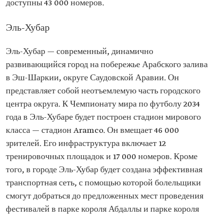
доступны 43 000 номеров.
Эль-Хубар
Эль-Хубар — современный, динамично
развивающийся город на побережье Арабского залива
в Эш-Шаркии, округе Саудовской Аравии. Он
представляет собой неотъемлемую часть городского
центра округа. К Чемпионату мира по футболу 2034
года в Эль-Хубаре будет построен стадион мирового
класса — стадион Aramco. Он вмещает 46 000
зрителей. Его инфраструктура включает 12
тренировочных площадок и 17 000 номеров. Кроме
того, в городе Эль-Хубар будет создана эффективная
транспортная сеть, с помощью которой болельщики
смогут добраться до предложенных мест проведения
фестивалей в парке короля Абдаллы и парке короля