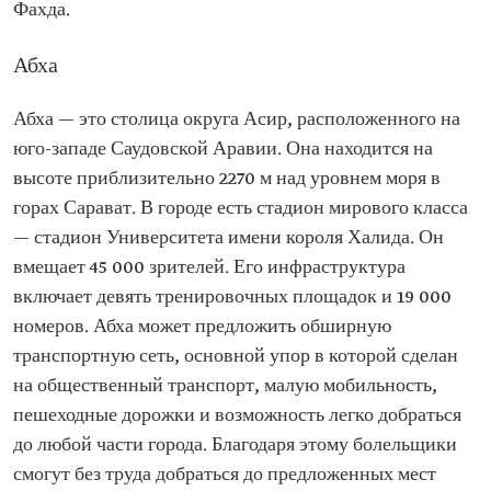
Фахда.
Абха
Абха — это столица округа Асир, расположенного на
юго-западе Саудовской Аравии. Она находится на
высоте приблизительно 2270 м над уровнем моря в
горах Сарават. В городе есть стадион мирового класса
— стадион Университета имени короля Халида. Он
вмещает 45 000 зрителей. Его инфраструктура
включает девять тренировочных площадок и 19 000
номеров. Абха может предложить обширную
транспортную сеть, основной упор в которой сделан
на общественный транспорт, малую мобильность,
пешеходные дорожки и возможность легко добраться
до любой части города. Благодаря этому болельщики
смогут без труда добраться до предложенных мест