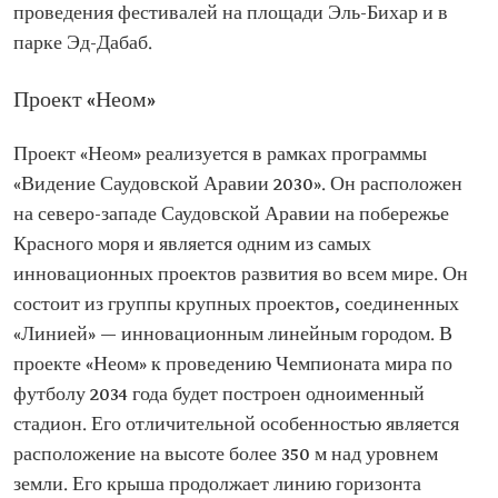
проведения фестивалей на площади Эль-Бихар и в
парке Эд-Дабаб.
Проект «Неом»
Проект «Неом» реализуется в рамках программы
«Видение Саудовской Аравии 2030». Он расположен
на северо-западе Саудовской Аравии на побережье
Красного моря и является одним из самых
инновационных проектов развития во всем мире. Он
состоит из группы крупных проектов, соединенных
«Линией» — инновационным линейным городом. В
проекте «Неом» к проведению Чемпионата мира по
футболу 2034 года будет построен одноименный
стадион. Его отличительной особенностью является
расположение на высоте более 350 м над уровнем
земли. Его крыша продолжает линию горизонта