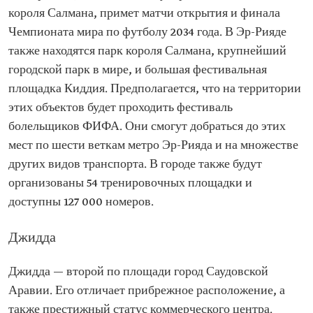
короля Салмана, примет матчи открытия и финала
Чемпионата мира по футболу 2034 года. В Эр-Рияде
также находятся парк короля Салмана, крупнейший
городской парк в мире, и большая фестивальная
площадка Киддия. Предполагается, что на территории
этих объектов будет проходить фестиваль
болельщиков ФИФА. Они смогут добраться до этих
мест по шести веткам метро Эр-Рияда и на множестве
других видов транспорта. В городе также будут
организованы 54 тренировочных площадки и
доступны 127 000 номеров.
Джидда
Джидда — второй по площади город Саудовской
Аравии. Его отличает прибрежное расположение, а
также престижный статус коммерческого центра.