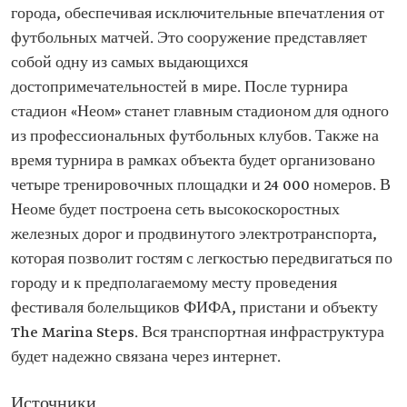
города, обеспечивая исключительные впечатления от
футбольных матчей. Это сооружение представляет
собой одну из самых выдающихся
достопримечательностей в мире. После турнира
стадион «Неом» станет главным стадионом для одного
из профессиональных футбольных клубов. Также на
время турнира в рамках объекта будет организовано
четыре тренировочных площадки и 24 000 номеров. В
Неоме будет построена сеть высокоскоростных
железных дорог и продвинутого электротранспорта,
которая позволит гостям с легкостью передвигаться по
городу и к предполагаемому месту проведения
фестиваля болельщиков ФИФА, пристани и объекту
The Marina Steps. Вся транспортная инфраструктура
будет надежно связана через интернет.
Источники