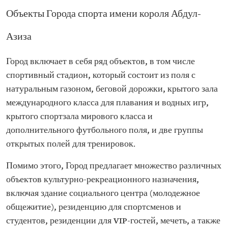
Объекты Города спорта имени короля Абдул-
Азиза
Город включает в себя ряд объектов, в том числе
спортивный стадион, который состоит из поля с
натуральным газоном, беговой дорожки, крытого зала
международного класса для плавания и водных игр,
крытого спортзала мирового класса и
дополнительного футбольного поля, и две группы
открытых полей для тренировок.
Помимо этого, Город предлагает множество различных
объектов культурно-рекреационного назначения,
включая здание социального центра (молодежное
общежитие), резиденцию для спортсменов и
студентов, резиденции для VIP-гостей, мечеть, а также