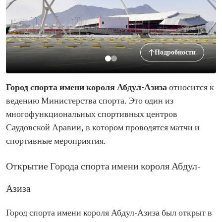
Подробности
Город спорта имени короля Абдул-Азиза
относится к
ведению Министерства спорта. Это один из
многофункциональных спортивных центров
Саудовской Аравии, в котором проводятся матчи и
спортивные мероприятия.
Открытие Города спорта имени короля Абдул-
Азиза
Город спорта имени короля Абдул-Азиза был открыт в