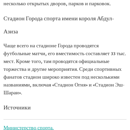
несколько открытых дворов, парков и парковок.
Стадион Города спорта имени короля Абдул-
Азиза
Чаще всего на стадионе Города проводятся
футбольные матчи, его вместимость составляет 33 тыс.
мест. Кроме того, там проводятся официальные
торжества и другие мероприятия. Среди спортивных
фанатов стадион широко известен под несколькими
названиями, включая «Стадион Огня» и «Стадион Эш-
Шараи».
Источники
Министерство спорта.