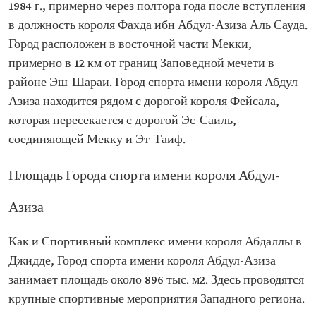
1984 г., примерно через полтора года после вступления
в должность короля Фахда ибн Абдул-Азиза Аль Сауда.
Город расположен в восточной части Мекки,
примерно в 12 км от границ Заповедной мечети в
районе Эш-Шараи. Город спорта имени короля Абдул-
Азиза находится рядом с дорогой короля Фейсала,
которая пересекается с дорогой Эс-Саиль,
соединяющей Мекку и Эт-Таиф.
Площадь Города спорта имени короля Абдул-
Азиза
Как и Спортивный комплекс имени короля Абдаллы в
Джидде, Город спорта имени короля Абдул-Азиза
занимает площадь около 896 тыс. м2. Здесь проводятся
крупные спортивные мероприятия Западного региона.