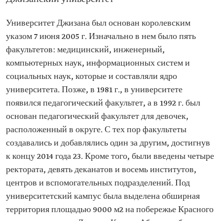
Университет Джизана был основан королевским
указом 7 июня 2005 г. Изначально в нем было пять
факультетов: медицинский, инженерный,
компьютерных наук, информационных систем и
социальных наук, которые и составляли ядро
университета. Позже, в 1981 г., в университете
появился педагогический факультет, а в 1992 г. был
основан педагогический факультет для девочек,
расположенный в округе. С тех пор факультеты
создавались и добавлялись один за другим, достигнув
к концу 2014 года 23. Кроме того, были введены четыре
ректората, девять деканатов и восемь институтов,
центров и вспомогательных подразделений. Под
университетский кампус была выделена обширная
территория площадью 9000 м2 на побережье Красного