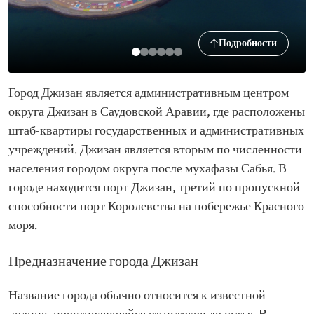
Подробности
Город Джизан является административным центром
округа Джизан в Саудовской Аравии, где расположены
штаб-квартиры государственных и административных
учреждений. Джизан является вторым по численности
населения городом округа после мухафазы Сабья. В
городе находится порт Джизан, третий по пропускной
способности порт Королевства на побережье Красного
моря.
Предназначение города Джизан
Название города обычно относится к известной