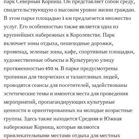
парк Северный Корниш. Он представляет собой среду,
свидетельствующую о высоком уровне жизни граждан.
В этом парке площадью 1 км предлагается множество
услуг. Его особенностью также является одна из
крупнейших набережных в Королевстве. Парк
включает зоны отдыха, пешеходные дорожки,
променад, зеленые зоны, кафе, спортивные площадки,
художественные объекты и Культурную улицу
протяженностью 450 м. В парке предусмотрены
тропинки для творческих и талантливых людей,
проводятся сеансы для посетителей, задействованы
эстетические темы и имеются места для проведения
мероприятий, пропагандирующих культурные
ценности и ориентированных на молодые возрастные
группы. Здесь также находится Средняя и Южная
набережные Корниш, которые являются
привлекательными местами отдыха для местных