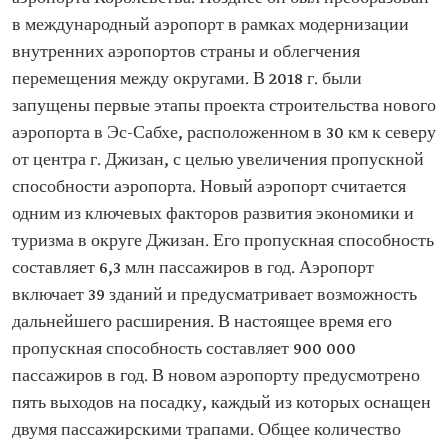
в международный аэропорт в рамках модернизации
внутренних аэропортов страны и облегчения
перемещения между округами. В 2018 г. были
запущены первые этапы проекта строительства нового
аэропорта в Эс-Сабхе, расположенном в 30 км к северу
от центра г. Джизан, с целью увеличения пропускной
способности аэропорта. Новый аэропорт считается
одним из ключевых факторов развития экономики и
туризма в округе Джизан. Его пропускная способность
составляет 6,3 млн пассажиров в год. Аэропорт
включает 39 зданий и предусматривает возможность
дальнейшего расширения. В настоящее время его
пропускная способность составляет 900 000
пассажиров в год. В новом аэропорту предусмотрено
пять выходов на посадку, каждый из которых оснащен
двумя пассажирскими трапами. Общее количество