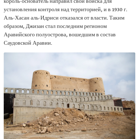
король-основатель направил свои войска для
установления контроля над территорией, и в 1930 г.
Аль-Хасан аль-Идриси отказался от власти. Таким
образом, Джизан стал последним регионом
Аравийского полуострова, вошедшим в состав
Саудовской Аравии.