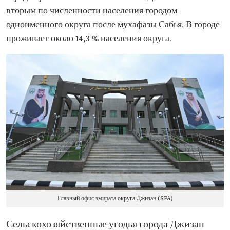
вторым по численности населения городом
одноименного округа после мухафазы Сабья. В городе
проживает около 14,3 % населения округа.
Главный офис эмирата округа Джизан (SPA)
Сельскохозяйственные угодья города Джизан