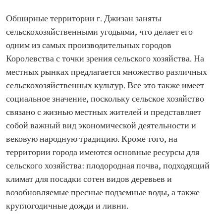
Обширные территории г. Джизан заняты
сельскохозяйственными угодьями, что делает его
одним из самых производительных городов
Королевства с точки зрения сельского хозяйства. На
местных рынках предлагается множество различных
сельскохозяйственных культур. Все это также имеет
социальное значение, поскольку сельское хозяйство
связано с жизнью местных жителей и представляет
собой важный вид экономической деятельности и
вековую народную традицию. Кроме того, на
территории города имеются основные ресурсы для
сельского хозяйства: плодородная почва, подходящий
климат для посадки сотен видов деревьев и
возобновляемые пресные подземные воды, а также
круглогодичные дожди и ливни.