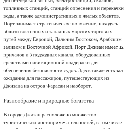
диспетчерской вышки, электростанции, складов,
топливных станций, станций опреснения и перекачки
воды, а также административных и жилых объектов.
Порт занимает стратегическое положение, находясь
вблизи восточных и западных морских торговых
путей между Европой, Дальним Востоком, Арабским
заливом и Восточной Африкой. Порт Джизан имеет 12
причалов и 3 подходных канала, оборудованных
средствами навигационной поддержки для
обеспечения безопасности судов. Здесь также есть зал
ожидания для пассажиров, путешествующих из
Джизана на остров Фарасан и наоборот.
Разнообразие и природные богатства
В городе Джизан расположено множество
туристических достопримечательностей, в том числе