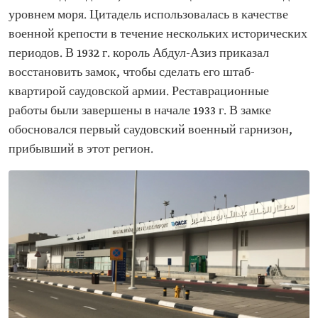
уровнем моря. Цитадель использовалась в качестве
военной крепости в течение нескольких исторических
периодов. В 1932 г. король Абдул-Азиз приказал
восстановить замок, чтобы сделать его штаб-
квартирой саудовской армии. Реставрационные
работы были завершены в начале 1933 г. В замке
обосновался первый саудовский военный гарнизон,
прибывший в этот регион.