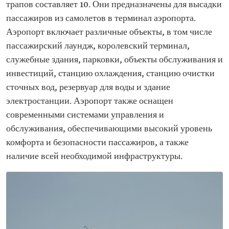
трапов составляет 10. Они предназначены для высадки
пассажиров из самолетов в терминал аэропорта.
Аэропорт включает различные объекты, в том числе
пассажирский лаундж, королевский терминал,
служебные здания, парковки, объекты обслуживания и
инвестиций, станцию охлаждения, станцию очистки
сточных вод, резервуар для воды и здание
электростанции. Аэропорт также оснащен
современными системами управления и
обслуживания, обеспечивающими высокий уровень
комфорта и безопасности пассажиров, а также
наличие всей необходимой инфраструктуры.