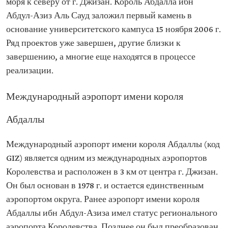
моря к северу от г. Джизан. Король Абдалла ибн
Абдул-Азиз Аль Сауд заложил первый камень в
основание университетского кампуса 15 ноября 2006 г.
Ряд проектов уже завершен, другие близки к
завершению, а многие еще находятся в процессе
реализации.
Международный аэропорт имени короля
Абдаллы
Международный аэропорт имени короля Абдаллы (код
GIZ) является одним из международных аэропортов
Королевства и расположен в 3 км от центра г. Джизан.
Он был основан в 1978 г. и остается единственным
аэропортом округа. Ранее аэропорт имени короля
Абдаллы ибн Абдул-Азиза имел статус регионального
аэропорта Королевства. Позднее он был преобразован