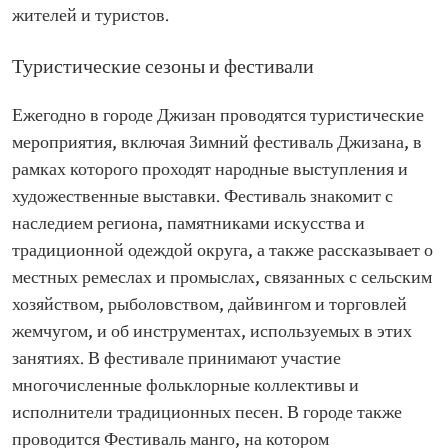
жителей и туристов.
Туристические сезоны и фестивали
Ежегодно в городе Джизан проводятся туристические
мероприятия, включая Зимний фестиваль Джизана, в
рамках которого проходят народные выступления и
художественные выставки. Фестиваль знакомит с
наследием региона, памятниками искусства и
традиционной одеждой округа, а также рассказывает о
местных ремеслах и промыслах, связанных с сельским
хозяйством, рыболовством, дайвингом и торговлей
жемчугом, и об инструментах, используемых в этих
занятиях. В фестивале принимают участие
многочисленные фольклорные коллективы и
исполнители традиционных песен. В городе также
проводится Фестиваль манго, на котором