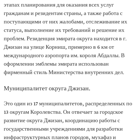
этапах планирования для оказания всех услуг
гражданам и резидентам страны, а также работа с
поступающими от них жалобами, отслеживание их
статуса, выполнение их требований и решение их
проблем. Резиденция эмирата округа находится в г.
Джизан на улице Корниш, примерно в 6 км от
международного аэропорта им. короля Абдаллы. В
оформлении эмблемы эмирата использован
фирменный стиль Министерства внутренних дел.
Муниципалитет округа Джизан.
Это один из 17 муниципалитетов, распределенных по
13 округам Королевства. Он отвечает за городское
развитие округа Джизан, координацию работы с
государственными учреждениями для разработки
инфраструктурных планов городов, мухафаз и