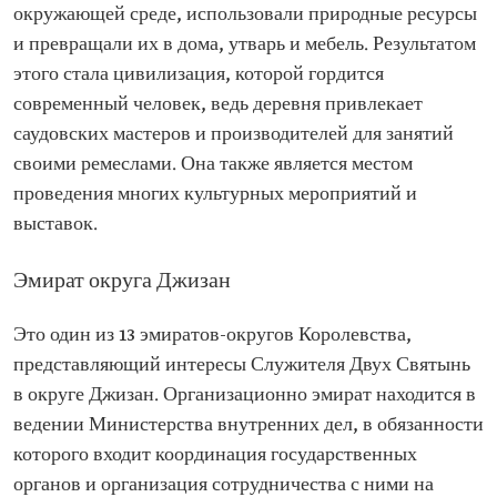
окружающей среде, использовали природные ресурсы
и превращали их в дома, утварь и мебель. Результатом
этого стала цивилизация, которой гордится
современный человек, ведь деревня привлекает
саудовских мастеров и производителей для занятий
своими ремеслами. Она также является местом
проведения многих культурных мероприятий и
выставок.
Эмират округа Джизан
Это один из 13 эмиратов-округов Королевства,
представляющий интересы Служителя Двух Святынь
в округе Джизан. Организационно эмират находится в
ведении Министерства внутренних дел, в обязанности
которого входит координация государственных
органов и организация сотрудничества с ними на