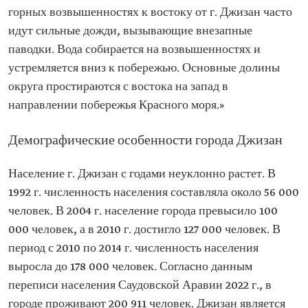
горных возвышенностях к востоку от г. Джизан часто
идут сильные дожди, вызывающие внезапные
паводки. Вода собирается на возвышенностях и
устремляется вниз к побережью. Основные долины
округа простираются с востока на запад в
направлении побережья Красного моря.»
Демографические особенности города Джизан
Население г. Джизан с годами неуклонно растет. В
1992 г. численность населения составляла около 56 000
человек. В 2004 г. население города превысило 100
000 человек, а в 2010 г. достигло 127 000 человек. В
период с 2010 по 2014 г. численность населения
выросла до 178 000 человек. Согласно данным
переписи населения Саудовской Аравии 2022 г., в
городе проживают 200 911 человек. Джизан является