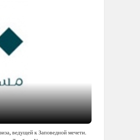
иза, ведущей к Заповедной мечети.