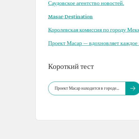
Саудовское агентство новостей.
Masar-Destination
Королевская комиссия по городу Мек
Проект Масар — вдохновляет каждое 
Короткий тест
Проект Масар находится в городе...