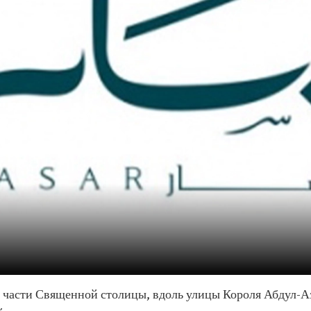
 части Священной столицы, вдоль улицы Короля Абдул-Аз