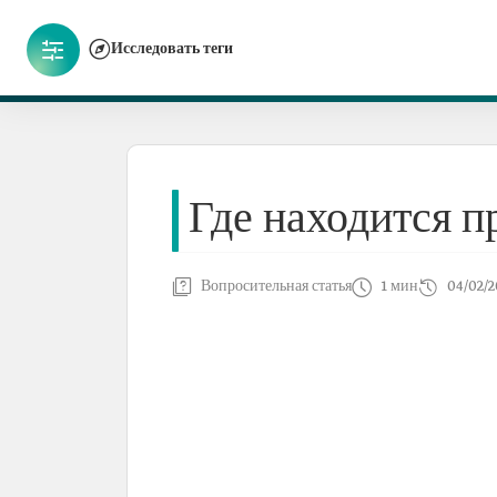
Исследовать теги
Где находится п
Вопросительная статья
1 мин
04/02/2