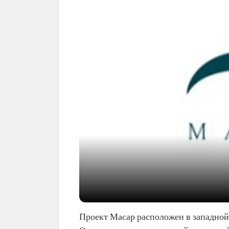
Проект Масар расположен в западной