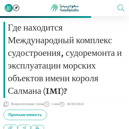
Где находится
Международный комплекс
судостроения, судоремонта и
эксплуатации морских
объектов имени короля
Салмана (IMI)?
Вопросительная статья
1 мин
01/03/2023
Промышленность