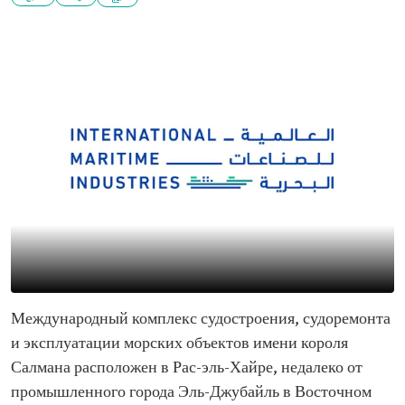
Международный комплекс судостроения, судоремонта
и эксплуатации морских объектов имени короля
Салмана расположен в Рас-эль-Хайре, недалеко от
промышленного города Эль-Джубайль в Восточном