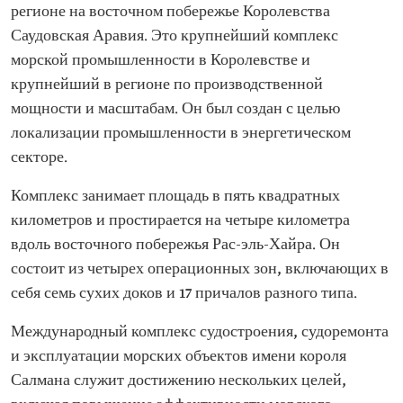
регионе на восточном побережье Королевства
Саудовская Аравия. Это крупнейший комплекс
морской промышленности в Королевстве и
крупнейший в регионе по производственной
мощности и масштабам. Он был создан с целью
локализации промышленности в энергетическом
секторе.
Комплекс занимает площадь в пять квадратных
километров и простирается на четыре километра
вдоль восточного побережья Рас-эль-Хайра. Он
состоит из четырех операционных зон, включающих в
себя семь сухих доков и 17 причалов разного типа.
Международный комплекс судостроения, судоремонта
и эксплуатации морских объектов имени короля
Салмана служит достижению нескольких целей,