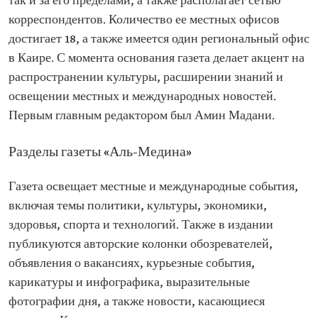
так и за его пределами, а также располагает сетью
корреспондентов. Количество ее местных офисов
достигает 18, а также имеется один региональный офис
в Каире. С момента основания газета делает акцент на
распространении культуры, расширении знаний и
освещении местных и международных новостей.
Первым главным редактором был Амин Мадани.
Разделы газеты «Аль-Медина»
Газета освещает местные и международные события,
включая темы политики, культуры, экономики,
здоровья, спорта и технологий. Также в издании
публикуются авторские колонки обозревателей,
объявления о вакансиях, курьезные события,
карикатуры и инфографика, выразительные
фотографии дня, а также новости, касающиеся