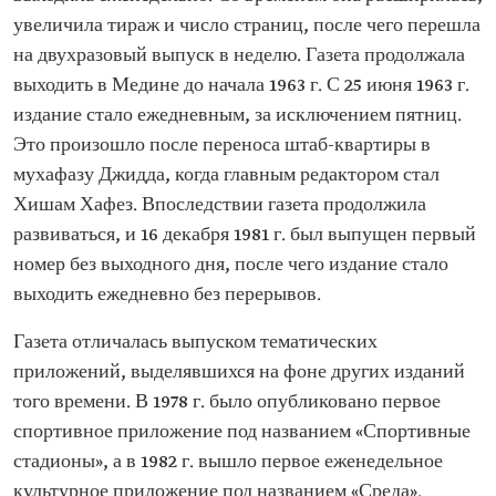
увеличила тираж и число страниц, после чего перешла
на двухразовый выпуск в неделю. Газета продолжала
выходить в Медине до начала 1963 г. С 25 июня 1963 г.
издание стало ежедневным, за исключением пятниц.
Это произошло после переноса штаб-квартиры в
мухафазу Джидда, когда главным редактором стал
Хишам Хафез. Впоследствии газета продолжила
развиваться, и 16 декабря 1981 г. был выпущен первый
номер без выходного дня, после чего издание стало
выходить ежедневно без перерывов.
Газета отличалась выпуском тематических
приложений, выделявшихся на фоне других изданий
того времени. В 1978 г. было опубликовано первое
спортивное приложение под названием «Спортивные
стадионы», а в 1982 г. вышло первое еженедельное
культурное приложение под названием «Среда».