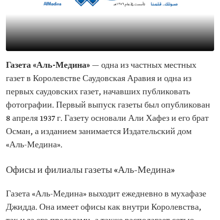
Газета «Аль-Медина»
— одна из частных местных
газет в Королевстве Саудовская Аравия и одна из
первых саудовских газет, начавших публиковать
фотографии. Первый выпуск газеты был опубликован
8 апреля 1937 г. Газету основали Али Хафез и его брат
Осман, а изданием занимается Издательский дом
«Аль-Медина».
Офисы и филиалы газеты «Аль-Медина»
Газета «Аль-Медина» выходит ежедневно в мухафазе
Джидда. Она имеет офисы как внутри Королевства,