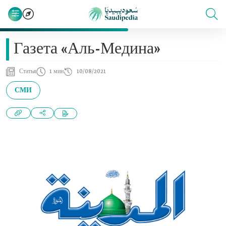
Газета «Аль-Медина»
Статья
1 мин
10/08/2021
СМИ