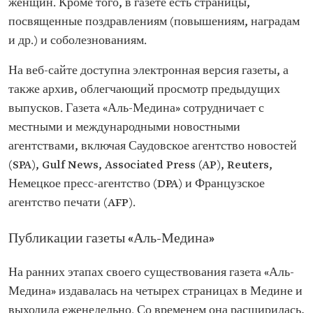
женщин. Кроме того, в газете есть страницы,
посвященные поздравлениям (повышениям, наградам
и др.) и соболезнованиям.
На веб-сайте доступна электронная версия газеты, а
также архив, облегчающий просмотр предыдущих
выпусков. Газета «Аль-Медина» сотрудничает с
местными и международными новостными
агентствами, включая Саудовское агентство новостей
(SPA), Gulf News, Associated Press (AP), Reuters,
Немецкое пресс-агентство (DPA) и Французское
агентство печати (AFP).
Публикации газеты «Аль-Медина»
На ранних этапах своего существования газета «Аль-
Медина» издавалась на четырех страницах в Медине и
выходила еженедельно. Со временем она расширилась,