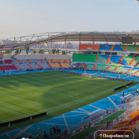
Подробности