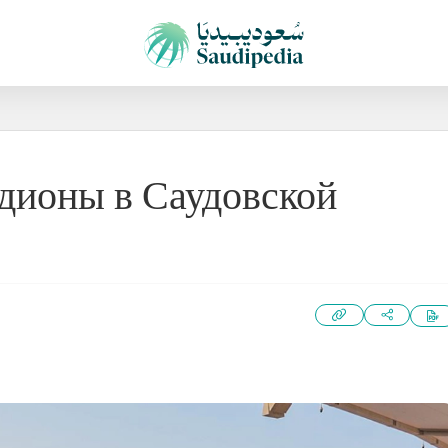
дионы в Саудовской