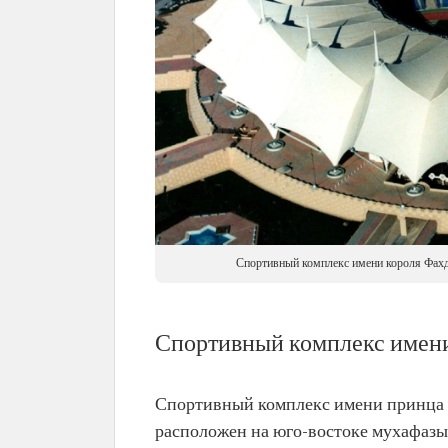
Спортивный комплекс имени короля Фахда
Спортивный комплекс имен
Спортивный комплекс имени принца А
расположен на юго-востоке мухафазы 