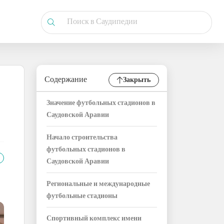
Содержание
Закрыть
Значение футбольных стадионов в
Саудовской Аравии
Начало строительства
футбольных стадионов в
Саудовской Аравии
Региональные и международные
футбольные стадионы
Спортивный комплекс имени