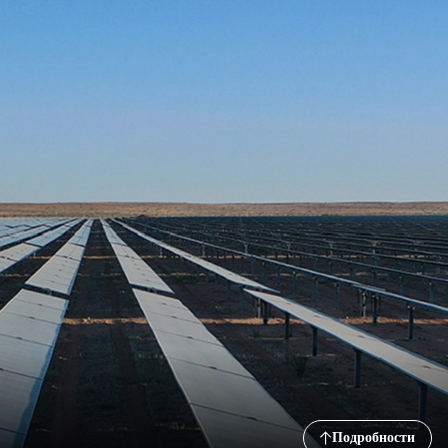
Подробности