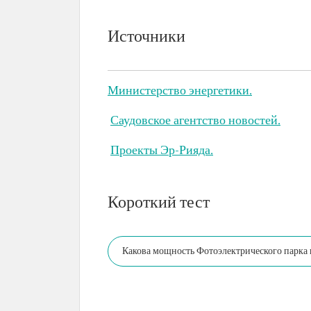
Источники
Министерство энергетики.
Саудовское агентство новостей.
Проекты Эр-Рияда.
Короткий тест
Какова мощность Фотоэлектрического парка 