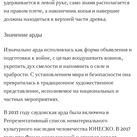
удерживается в левой руке, само знамя располагается
на правом плече, а наконечник копья и навершие
должны находиться в верхней части древка.
Значение арды
Изначально арда исполнялась как форма объявления и
подготовки к войне, с целью воодушевить воинов,
укрепить дух смелости и напомнить о силе и
храбрости. С установлением мира и безопасности она
превратилась в традиционное художественное
представление, исполняемое на национальных и
частных мероприятиях.
В 2015 году саудовская арда была включена в
Репрезентативный список нематериального
культурного наследия человечества ЮНЕСКО. В 2017