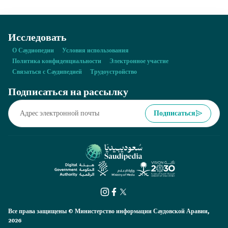
Исследовать
О Саудиопедии
Условия использования
Политика конфиденциальности
Электронное участие
Связаться с Саудипедией
Трудоустройство
Подписаться на рассылку
Подписаться
Все права защищены © Министерство информации Саудовской Аравии,
2026