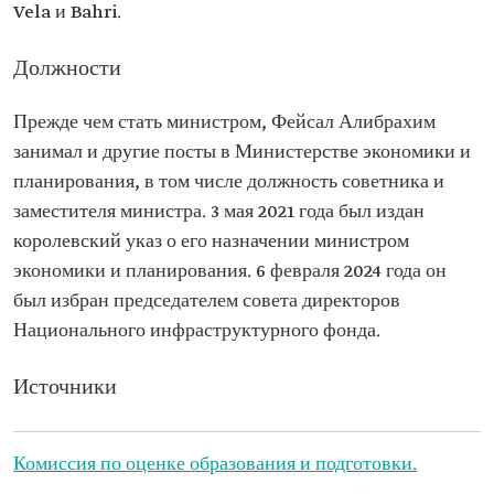
Vela и Bahri.
Должности
Прежде чем стать министром, Фейсал Алибрахим
занимал и другие посты в Министерстве экономики и
планирования, в том числе должность советника и
заместителя министра. 3 мая 2021 года был издан
королевский указ о его назначении министром
экономики и планирования. 6 февраля 2024 года он
был избран председателем совета директоров
Национального инфраструктурного фонда.
Источники
Комиссия по оценке образования и подготовки.