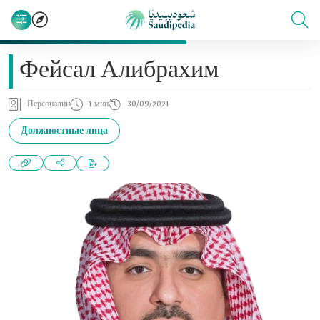
Фейсал Алибрахим
Персоналии
1 мин
30/09/2021
Должностные лица