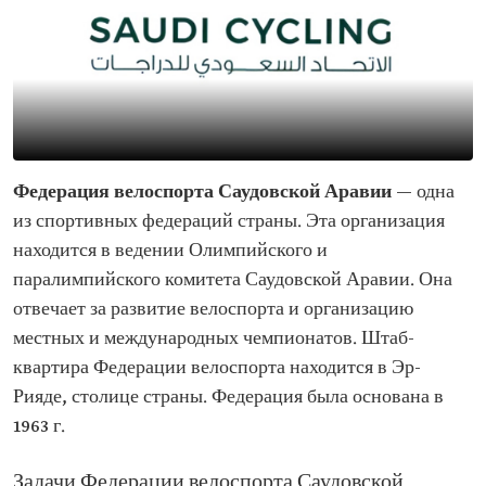
Федерация велоспорта Саудовской Аравии
— одна
из спортивных федераций страны. Эта организация
находится в ведении Олимпийского и
паралимпийского комитета Саудовской Аравии. Она
отвечает за развитие велоспорта и организацию
местных и международных чемпионатов. Штаб-
квартира Федерации велоспорта находится в Эр-
Рияде, столице страны. Федерация была основана в
1963 г.
Задачи Федерации велоспорта Саудовской