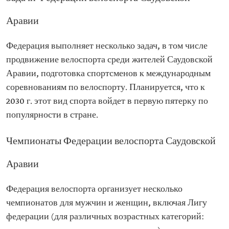
Аравии
Федерация выполняет несколько задач, в том числе
продвижение велоспорта среди жителей Саудовской
Аравии, подготовка спортсменов к международным
соревнованиям по велоспорту. Планируется, что к
2030 г. этот вид спорта войдет в первую пятерку по
популярности в стране.
Чемпионаты Федерации велоспорта Саудовской
Аравии
Федерация велоспорта организует несколько
чемпионатов для мужчин и женщин, включая Лигу
федерации (для различных возрастных категорий: