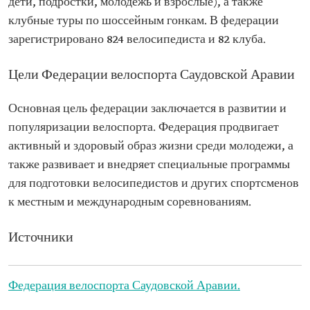
дети, подростки, молодежь и взрослые), а также
клубные туры по шоссейным гонкам. В федерации
зарегистрировано 824 велосипедиста и 82 клуба.
Цели Федерации велоспорта Саудовской Аравии
Основная цель федерации заключается в развитии и
популяризации велоспорта. Федерация продвигает
активный и здоровый образ жизни среди молодежи, а
также развивает и внедряет специальные программы
для подготовки велосипедистов и других спортсменов
к местным и международным соревнованиям.
Источники
Федерация велоспорта Саудовской Аравии.