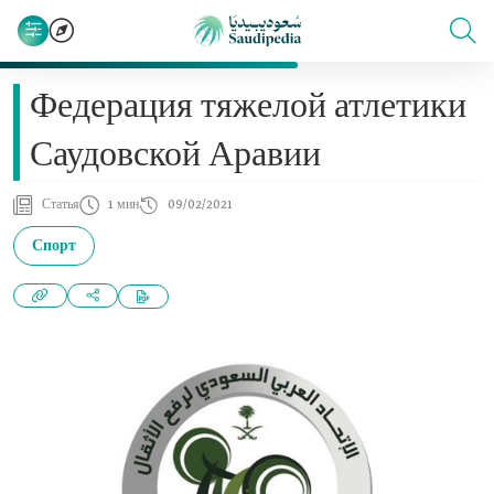
Федерация тяжелой атлетики
Саудовской Аравии
Статья
1 мин
09/02/2021
Спорт