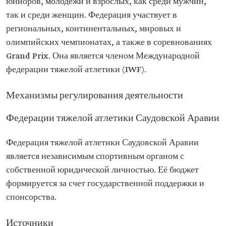
юниоров, молодежи и взрослых, как среди мужчин,
так и среди женщин. Федерация участвует в
региональных, континентальных, мировых и
олимпийских чемпионатах, а также в соревнованиях
Grand Prix. Она является членом Международной
федерации тяжелой атлетики (IWF).
Механизмы регулирования деятельности
Федерации тяжелой атлетики Саудовской Аравии
Федерация тяжелой атлетики Саудовской Аравии
является независимым спортивным органом с
собственной юридической личностью. Её бюджет
формируется за счет государственной поддержки и
спонсорства.
Источники