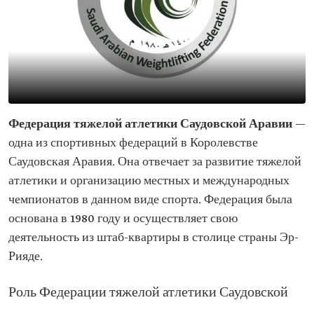
Федерация тяжелой атлетики Саудовской Аравии
—
одна из спортивных федераций в Королевстве
Саудовская Аравия. Она отвечает за развитие тяжелой
атлетики и организацию местных и международных
чемпионатов в данном виде спорта. Федерация была
основана в 1980 году и осуществляет свою
деятельность из штаб-квартиры в столице страны Эр-
Рияде.
Роль Федерации тяжелой атлетики Саудовской