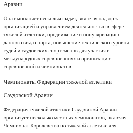
Аравии
Она выполняет несколько задач, включая надзор за
организацией и управлением деятельностью в сфере
тяжелой атлетики, продвижение и популяризацию
данного вида спорта, повышение технического уровня
судей и саудовских спортсменов для участия в
международных соревнованиях и организацию
соревнований и чемпионатов.
Чемпионаты Федерации тяжелой атлетики
Саудовской Аравии
Федерация тяжелой атлетики Саудовской Аравии
организует несколько местных чемпионатов, включая
Чемпионат Королевства по тяжелой атлетике для